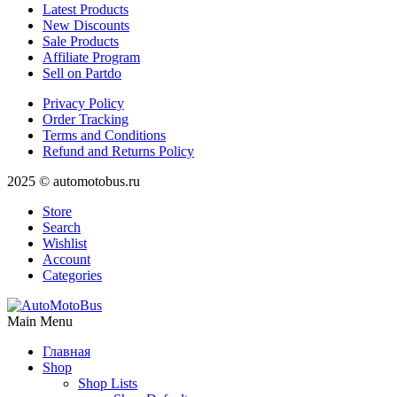
Latest Products
New Discounts
Sale Products
Affiliate Program
Sell on Partdo
Privacy Policy
Order Tracking
Terms and Conditions
Refund and Returns Policy
2025 © automotobus.ru
Store
Search
Wishlist
Account
Categories
Main Menu
Главная
Shop
Shop Lists