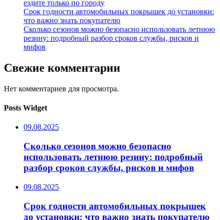
ездите только по городу
Срок годности автомобильных покрышек до установки:
что важно знать покупателю
Сколько сезонов можно безопасно использовать летнюю
резину: подробный разбор сроков службы, рисков и
мифов
Свежие комментарии
Нет комментариев для просмотра.
Posts Widget
09.08.2025
Сколько сезонов можно безопасно
использовать летнюю резину: подробный
разбор сроков службы, рисков и мифов
09.08.2025
Срок годности автомобильных покрышек
до установки: что важно знать покупателю