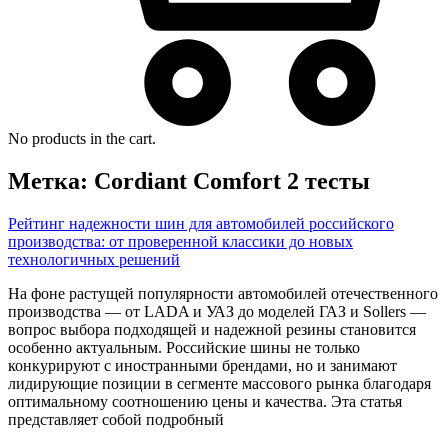
No products in the cart.
Метка:
Cordiant Comfort 2 тесты
Рейтинг надежности шин для автомобилей российского
производства: от проверенной классики до новых
технологичных решений
На фоне растущей популярности автомобилей отечественного
производства — от LADA и УАЗ до моделей ГАЗ и Sollers —
вопрос выбора подходящей и надежной резины становится
особенно актуальным. Российские шины не только
конкурируют с иностранными брендами, но и занимают
лидирующие позиции в сегменте массового рынка благодаря
оптимальному соотношению цены и качества. Эта статья
представляет собой подробный