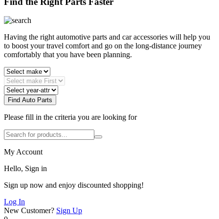
Find the Right Parts Faster
Having the right automotive parts and car accessories will help you
to boost your travel comfort and go on the long-distance journey
comfortably that you have been planning.
Find Auto Parts
Please fill in the criteria you are looking for
My Account
Hello, Sign in
Sign up now and enjoy discounted shopping!
Log In
New Customer?
Sign Up