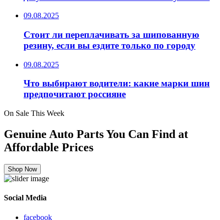
09.08.2025
Стоит ли переплачивать за шипованную
резину, если вы ездите только по городу
09.08.2025
Что выбирают водители: какие марки шин
предпочитают россияне
On Sale This Week
Genuine Auto Parts You Can Find at
Affordable Prices
Shop Now
Social Media
facebook