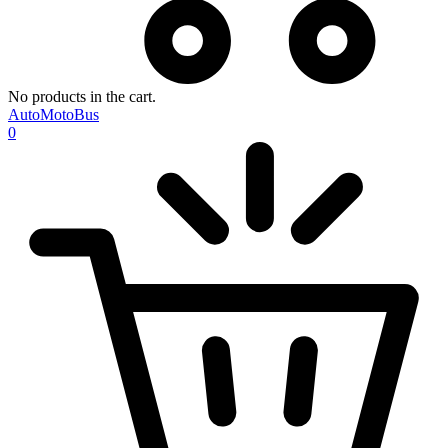
No products in the cart.
AutoMotoBus
0