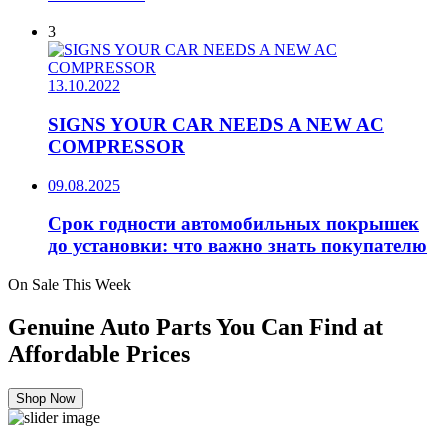
3
13.10.2022
SIGNS YOUR CAR NEEDS A NEW AC
COMPRESSOR
09.08.2025
Срок годности автомобильных покрышек
до установки: что важно знать покупателю
On Sale This Week
Genuine Auto Parts You Can Find at
Affordable Prices
Shop Now