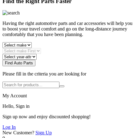
Find the Right Parts Faster
Having the right automotive parts and car accessories will help you
to boost your travel comfort and go on the long-distance journey
comfortably that you have been planning.
Find Auto Parts
Please fill in the criteria you are looking for
My Account
Hello, Sign in
Sign up now and enjoy discounted shopping!
Log In
New Customer?
Sign Up