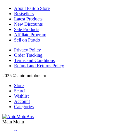
About Partdo Store
Bestsellers
Latest Products
New Discounts
Sale Products
Affiliate Program
Sell on Partdo
Privacy Policy
Order Tracking
Terms and Conditions
Refund and Returns Policy
2025 © automotobus.ru
Store
Search
Wishlist
Account
Categories
Main Menu