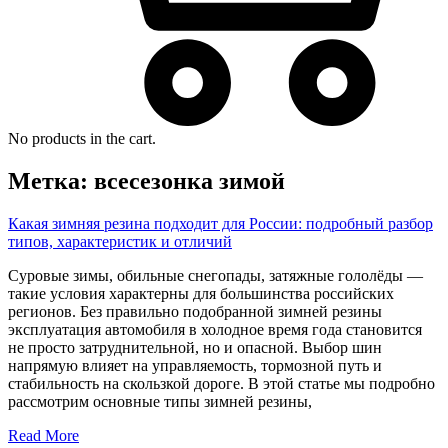
No products in the cart.
Метка:
всесезонка зимой
Какая зимняя резина подходит для России: подробный разбор
типов, характеристик и отличий
Суровые зимы, обильные снегопады, затяжные гололёды —
такие условия характерны для большинства российских
регионов. Без правильно подобранной зимней резины
эксплуатация автомобиля в холодное время года становится
не просто затруднительной, но и опасной. Выбор шин
напрямую влияет на управляемость, тормозной путь и
стабильность на скользкой дороге. В этой статье мы подробно
рассмотрим основные типы зимней резины,
Read More