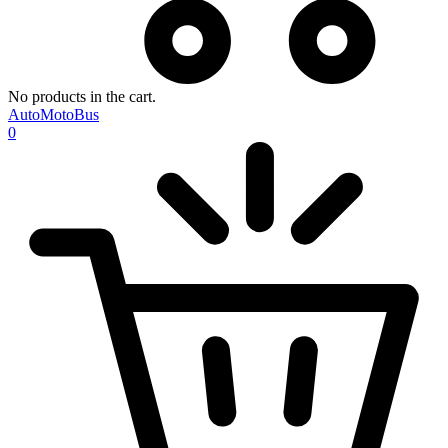
No products in the cart.
AutoMotoBus
0