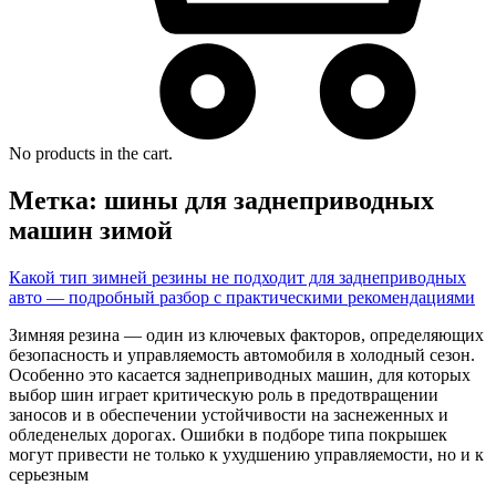
No products in the cart.
Метка:
шины для заднеприводных
машин зимой
Какой тип зимней резины не подходит для заднеприводных
авто — подробный разбор с практическими рекомендациями
Зимняя резина — один из ключевых факторов, определяющих
безопасность и управляемость автомобиля в холодный сезон.
Особенно это касается заднеприводных машин, для которых
выбор шин играет критическую роль в предотвращении
заносов и в обеспечении устойчивости на заснеженных и
обледенелых дорогах. Ошибки в подборе типа покрышек
могут привести не только к ухудшению управляемости, но и к
серьезным