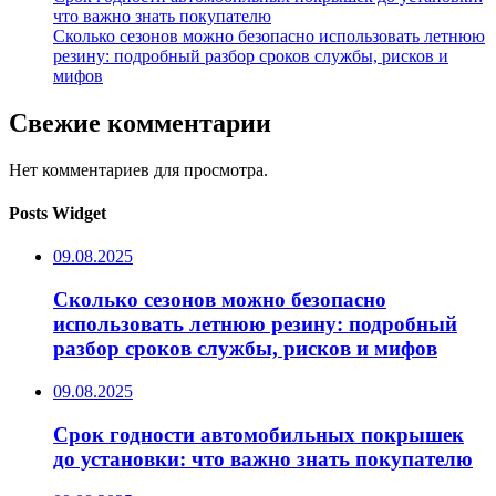
что важно знать покупателю
Сколько сезонов можно безопасно использовать летнюю
резину: подробный разбор сроков службы, рисков и
мифов
Свежие комментарии
Нет комментариев для просмотра.
Posts Widget
09.08.2025
Сколько сезонов можно безопасно
использовать летнюю резину: подробный
разбор сроков службы, рисков и мифов
09.08.2025
Срок годности автомобильных покрышек
до установки: что важно знать покупателю