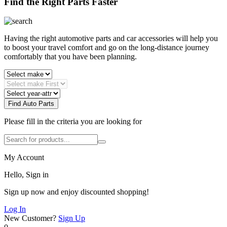
Find the Right Parts Faster
Having the right automotive parts and car accessories will help you
to boost your travel comfort and go on the long-distance journey
comfortably that you have been planning.
Find Auto Parts
Please fill in the criteria you are looking for
My Account
Hello, Sign in
Sign up now and enjoy discounted shopping!
Log In
New Customer?
Sign Up