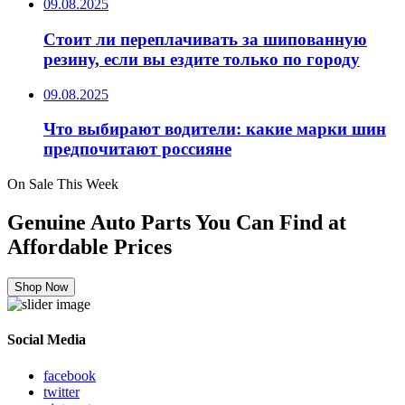
09.08.2025
Стоит ли переплачивать за шипованную
резину, если вы ездите только по городу
09.08.2025
Что выбирают водители: какие марки шин
предпочитают россияне
On Sale This Week
Genuine Auto Parts You Can Find at
Affordable Prices
Shop Now
Social Media
facebook
twitter