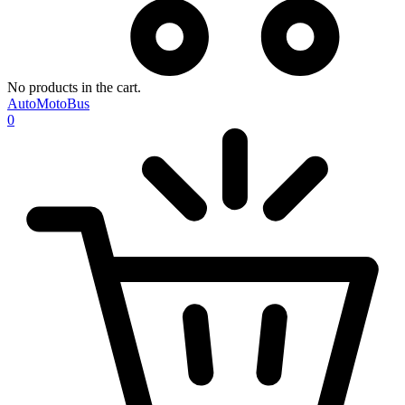
No products in the cart.
AutoMotoBus
0