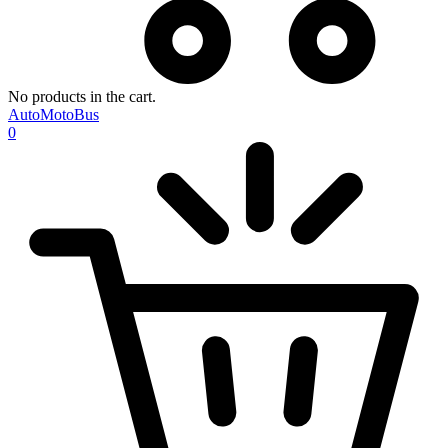
No products in the cart.
AutoMotoBus
0