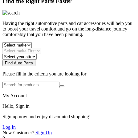
Find the Right Parts Faster
Having the right automotive parts and car accessories will help you
to boost your travel comfort and go on the long-distance journey
comfortably that you have been planning.
Find Auto Parts
Please fill in the criteria you are looking for
My Account
Hello, Sign in
Sign up now and enjoy discounted shopping!
Log In
New Customer?
Sign Up