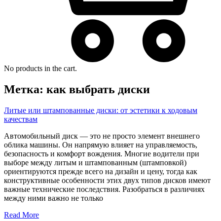
No products in the cart.
Метка:
как выбрать диски
Литые или штампованные диски: от эстетики к ходовым
качествам
Автомобильный диск — это не просто элемент внешнего
облика машины. Он напрямую влияет на управляемость,
безопасность и комфорт вождения. Многие водители при
выборе между литым и штампованным (штамповкой)
ориентируются прежде всего на дизайн и цену, тогда как
конструктивные особенности этих двух типов дисков имеют
важные технические последствия. Разобраться в различиях
между ними важно не только
Read More