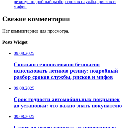
резину: подробный разбор сроков службы, рисков и
мифов
Свежие комментарии
Нет комментариев для просмотра.
Posts Widget
09.08.2025
Сколько сезонов можно безопасно
использовать летнюю резину: подробный
разбор сроков службы, рисков и мифов
09.08.2025
Срок годности автомобильных покрышек
до установки: что важно знать покупателю
09.08.2025
Стоит ли переплачивать за шипованную