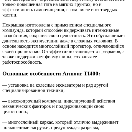
только повышенная тяга на мягких грунтах, но и
эффективность самоочищения, в том числе и от твердых
частиц.
Покрышка изготовлена с применением специального
компаунда, который способен выдерживать интенсивные
воздействия, сохраняя свою целостность. Это обуславливает
длительность эксплуатации даже в сложных условиях. В
основе находится многослойный протектор, отличающийся
своей прочностью. Он эффективно защищает от разрывов, а
также поддерживает форму шины, сохраняя ее
работоспособность.
Основные особенности Armour TI400:
— установка на колесные экскаваторы и ряд другой
специализированной техники;
— высокопрочный компаунд, нивелирующий действия
механических факторов и поддерживающий свою
целостность;
— многослойный каркас, который отлично выдерживает
повышенные нагрузки, предупреждая разрывы;