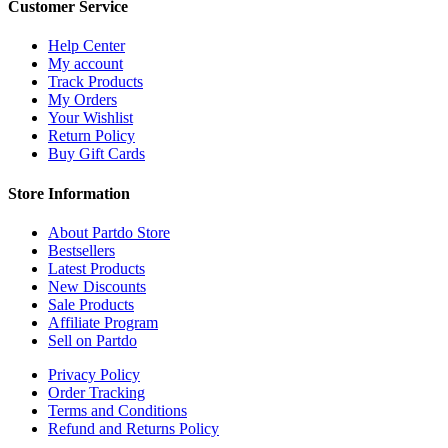
Customer Service
Help Center
My account
Track Products
My Orders
Your Wishlist
Return Policy
Buy Gift Cards
Store Information
About Partdo Store
Bestsellers
Latest Products
New Discounts
Sale Products
Affiliate Program
Sell on Partdo
Privacy Policy
Order Tracking
Terms and Conditions
Refund and Returns Policy