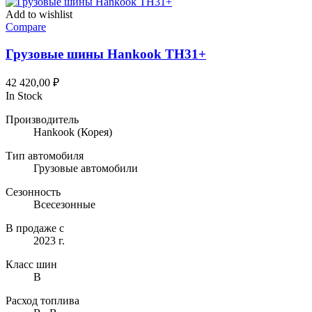
Add to wishlist
Compare
Грузовые шины Hankook TH31+
42 420,00
₽
In Stock
Производитель
Hankook
(Корея)
Тип автомобиля
Грузовые автомобили
Сезонность
Всесезонные
В продаже с
2023 г.
Класс шин
B
Расход топлива