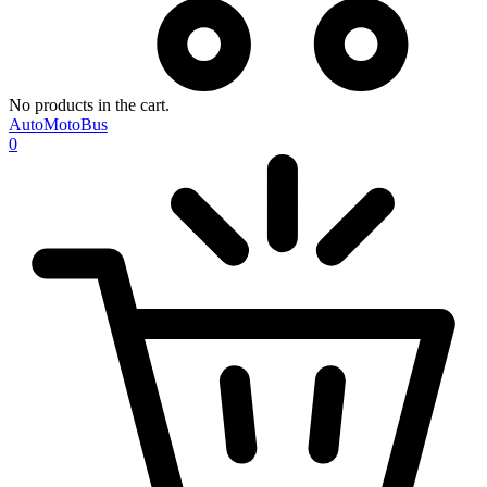
No products in the cart.
AutoMotoBus
0