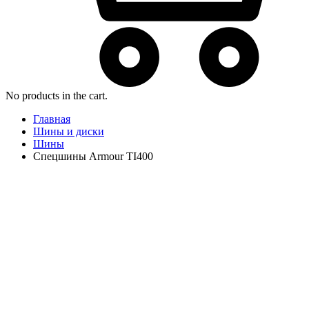
No products in the cart.
Главная
Шины и диски
Шины
Спецшины Armour TI400