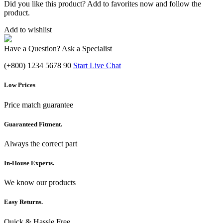
Did you like this product? Add to favorites now and follow the
product.
Add to wishlist
Have a Question? Ask a Specialist
(+800) 1234 5678 90
Start Live Chat
Low Prices
Price match guarantee
Guaranteed Fitment.
Always the correct part
In-House Experts.
We know our products
Easy Returns.
Quick & Hassle Free