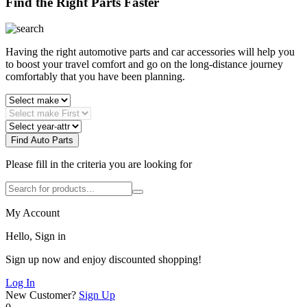
Find the Right Parts Faster
Having the right automotive parts and car accessories will help you
to boost your travel comfort and go on the long-distance journey
comfortably that you have been planning.
Find Auto Parts
Please fill in the criteria you are looking for
My Account
Hello, Sign in
Sign up now and enjoy discounted shopping!
Log In
New Customer?
Sign Up