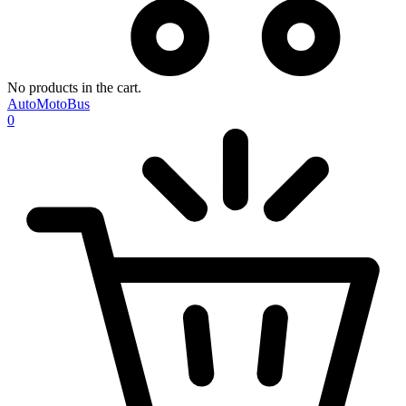
No products in the cart.
AutoMotoBus
0