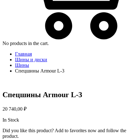
No products in the cart.
Главная
Шины и диски
Шины
Спецшины Armour L-3
Спецшины Armour L-3
20 740,00
₽
In Stock
Did you like this product? Add to favorites now and follow the
product.