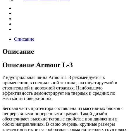
Описание
Описание
Описание Armour L-3
Индустриальная шина Armour L-3 рекомендуется к
применению в специальной технике, эксплуатируемой в
строительной и дорожной отраслях. Наибольшую
эффективность демонстрирует на твердых и средних по
жесткости поверхностях.
Беговая часть протектора составлена из массивных блоков с
непрерывными поперечными краями. Такой дизайн
обеспечивает высокие тяговые свойства при движении в
обоих направлениях. В свою очередь, крупные размеры
элементов и их зигзагообразная форма на твердых грунтовых