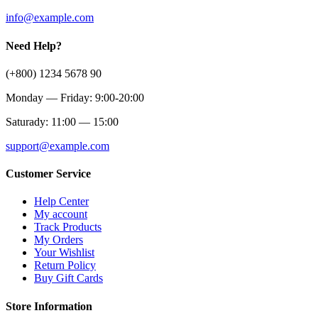
info@example.com
Need Help?
(+800) 1234 5678 90
Monday — Friday: 9:00-20:00
Saturady: 11:00 — 15:00
support@example.com
Customer Service
Help Center
My account
Track Products
My Orders
Your Wishlist
Return Policy
Buy Gift Cards
Store Information