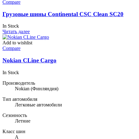
Compare
Грузовые шины Continental CSC Clean SC20
In Stock
Читать далее
Add to wishlist
Compare
Nokian CLine Cargo
In Stock
Производитель
Nokian
(Финляндия)
Тип автомобиля
Легковые автомобили
Сезонность
Летние
Класс шин
A