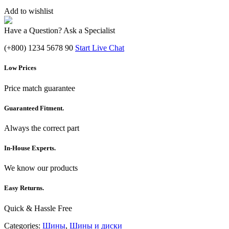
Add to wishlist
Have a Question? Ask a Specialist
(+800) 1234 5678 90
Start Live Chat
Low Prices
Price match guarantee
Guaranteed Fitment.
Always the correct part
In-House Experts.
We know our products
Easy Returns.
Quick & Hassle Free
Categories:
Шины
,
Шины и диски