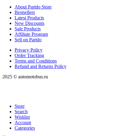
About Partdo Store
Bestsellers
Latest Products
New Discounts
Sale Products
Affiliate Program
Sell on Partdo
Privacy Policy
Order Tracking
Terms and Conditions
Refund and Returns Policy
2025 © automotobus.ru
Store
Search
Wishlist
Account
Categories