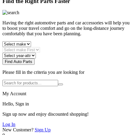
Find the Right Parts Faster
Having the right automotive parts and car accessories will help you
to boost your travel comfort and go on the long-distance journey
comfortably that you have been planning.
Find Auto Parts
Please fill in the criteria you are looking for
My Account
Hello, Sign in
Sign up now and enjoy discounted shopping!
Log In
New Customer?
Sign Up