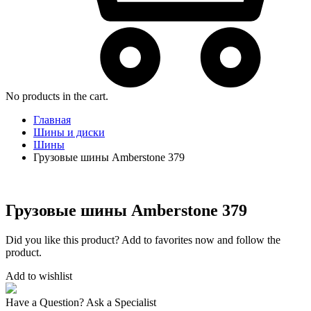
No products in the cart.
Главная
Шины и диски
Шины
Грузовые шины Amberstone 379
Грузовые шины Amberstone 379
Did you like this product? Add to favorites now and follow the
product.
Add to wishlist
Have a Question? Ask a Specialist