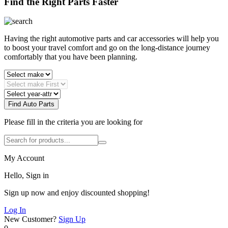
Find the Right Parts Faster
Having the right automotive parts and car accessories will help you
to boost your travel comfort and go on the long-distance journey
comfortably that you have been planning.
Find Auto Parts
Please fill in the criteria you are looking for
My Account
Hello, Sign in
Sign up now and enjoy discounted shopping!
Log In
New Customer?
Sign Up