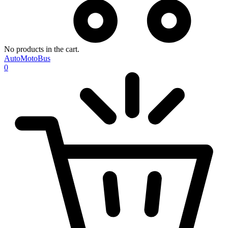
No products in the cart.
AutoMotoBus
0