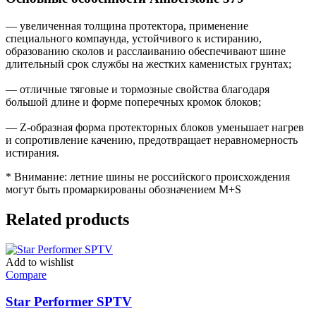
— увеличенная толщина протектора, применение
специального компаунда, устойчивого к истиранию,
образованию сколов и расслаиванию обеспечивают шине
длительный срок службы на жестких каменистых грунтах;
— отличные тяговые и тормозные свойства благодаря
большой длине и форме поперечных кромок блоков;
— Z-образная форма протекторных блоков уменьшает нагрев
и сопротивление качению, предотвращает неравномерность
истирания.
* Внимание: летние шины не российского происхождения
могут быть промаркированы обозначением M+S
Related products
Add to wishlist
Compare
Star Performer SPTV