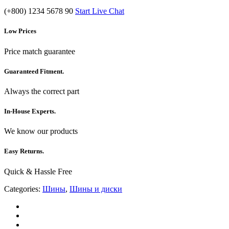
(+800) 1234 5678 90
Start Live Chat
Low Prices
Price match guarantee
Guaranteed Fitment.
Always the correct part
In-House Experts.
We know our products
Easy Returns.
Quick & Hassle Free
Categories:
Шины
,
Шины и диски