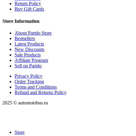
Return Policy
Buy Gift Cards
Store Information
About Partdo Store
Bestsellers
Latest Products
New Discounts
Sale Products
Affiliate Program
Sell on Partdo
Privacy Policy
Order Tracking
Terms and Conditions
Refund and Returns Policy
2025 © automotobus.ru
Store