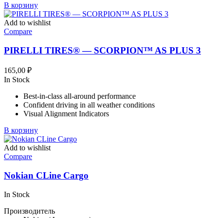
В корзину
Add to wishlist
Compare
PIRELLI TIRES® — SCORPION™ AS PLUS 3
165,00
₽
In Stock
Best-in-class all-around performance
Confident driving in all weather conditions
Visual Alignment Indicators
В корзину
Add to wishlist
Compare
Nokian CLine Cargo
In Stock
Производитель