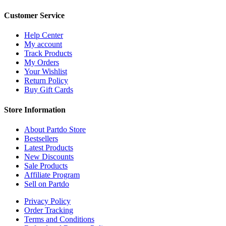
Customer Service
Help Center
My account
Track Products
My Orders
Your Wishlist
Return Policy
Buy Gift Cards
Store Information
About Partdo Store
Bestsellers
Latest Products
New Discounts
Sale Products
Affiliate Program
Sell on Partdo
Privacy Policy
Order Tracking
Terms and Conditions