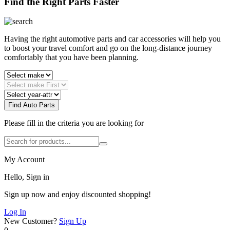
Find the Right Parts Faster
Having the right automotive parts and car accessories will help you
to boost your travel comfort and go on the long-distance journey
comfortably that you have been planning.
Find Auto Parts
Please fill in the criteria you are looking for
My Account
Hello, Sign in
Sign up now and enjoy discounted shopping!
Log In
New Customer?
Sign Up