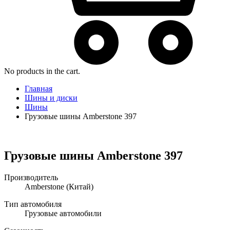
No products in the cart.
Главная
Шины и диски
Шины
Грузовые шины Amberstone 397
Грузовые шины Amberstone 397
Производитель
Amberstone
(Китай)
Тип автомобиля
Грузовые автомобили