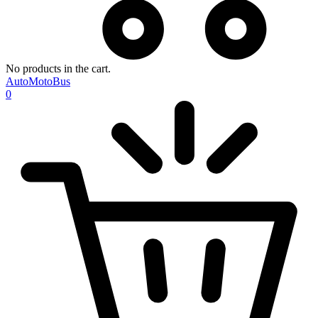
No products in the cart.
AutoMotoBus
0