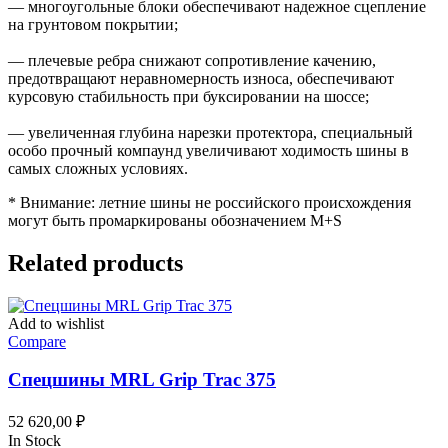
— многоугольные блоки обеспечивают надежное сцепление
на грунтовом покрытии;
— плечевые ребра снижают сопротивление качению,
предотвращают неравномерность износа, обеспечивают
курсовую стабильность при буксировании на шоссе;
— увеличенная глубина нарезки протектора, специальный
особо прочный компаунд увеличивают ходимость шины в
самых сложных условиях.
* Внимание: летние шины не российского происхождения
могут быть промаркированы обозначением M+S
Related products
Add to wishlist
Compare
Спецшины MRL Grip Trac 375
52 620,00
₽
In Stock