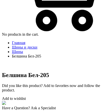
No products in the cart.
Главная
Шины и диски
Шины
Белшина Бел-205
Белшина Бел-205
Did you like this product? Add to favorites now and follow the
product.
Add to wishlist
Have a Question? Ask a Specialist