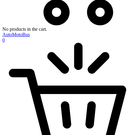
No products in the cart.
AutoMotoBus
0