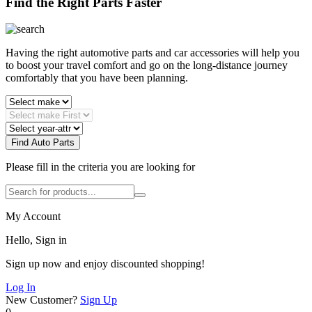
Find the Right Parts Faster
Having the right automotive parts and car accessories will help you
to boost your travel comfort and go on the long-distance journey
comfortably that you have been planning.
Find Auto Parts
Please fill in the criteria you are looking for
My Account
Hello, Sign in
Sign up now and enjoy discounted shopping!
Log In
New Customer?
Sign Up