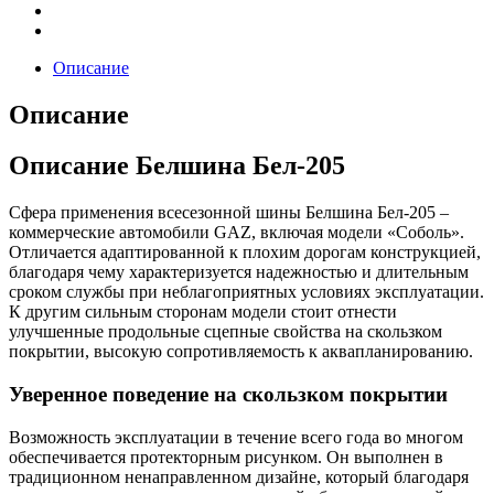
Описание
Описание
Описание Белшина Бел-205
Сфера применения всесезонной шины Белшина Бел-205 –
коммерческие автомобили GAZ, включая модели «Соболь».
Отличается адаптированной к плохим дорогам конструкцией,
благодаря чему характеризуется надежностью и длительным
сроком службы при неблагоприятных условиях эксплуатации.
К другим сильным сторонам модели стоит отнести
улучшенные продольные сцепные свойства на скользком
покрытии, высокую сопротивляемость к аквапланированию.
Уверенное поведение на скользком покрытии
Возможность эксплуатации в течение всего года во многом
обеспечивается протекторным рисунком. Он выполнен в
традиционном ненаправленном дизайне, который благодаря