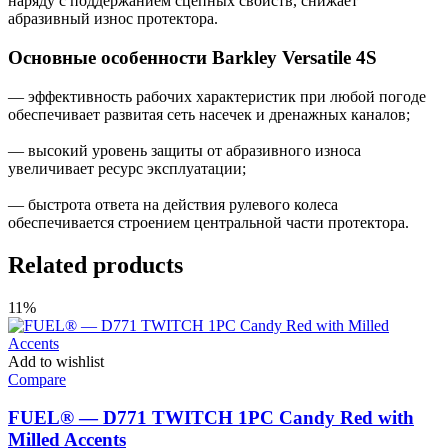
наряду с поддержанием сцепных свойств, снижает
абразивный износ протектора.
Основные особенности Barkley Versatile 4S
— эффективность рабочих характеристик при любой погоде
обеспечивает развитая сеть насечек и дренажных каналов;
— высокий уровень защиты от абразивного износа
увеличивает ресурс эксплуатации;
— быстрота ответа на действия рулевого колеса
обеспечивается строением центральной части протектора.
Related products
11%
Add to wishlist
Compare
FUEL® — D771 TWITCH 1PC Candy Red with
Milled Accents