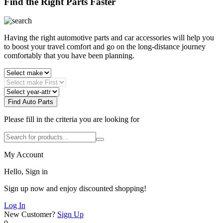
Find the Right Parts Faster
Having the right automotive parts and car accessories will help you
to boost your travel comfort and go on the long-distance journey
comfortably that you have been planning.
Find Auto Parts
Please fill in the criteria you are looking for
My Account
Hello, Sign in
Sign up now and enjoy discounted shopping!
Log In
New Customer?
Sign Up