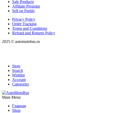
Sale Products
Affiliate Program
Sell on Partdo
Privacy Policy
Order Tracking
Terms and Conditions
Refund and Returns Policy
2025 © automotobus.ru
Store
Search
Wishlist
Account
Categories
Main Menu
Главная
Shop