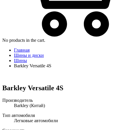
No products in the cart.
Главная
Шины и диски
Шины
Barkley Versatile 4S
Barkley Versatile 4S
Производитель
Barkley
(Китай)
Тип автомобиля
Легковые автомобили