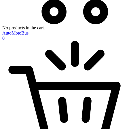
No products in the cart.
AutoMotoBus
0