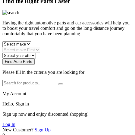
Find the Right Parts Faster
Having the right automotive parts and car accessories will help you
to boost your travel comfort and go on the long-distance journey
comfortably that you have been planning.
Find Auto Parts
Please fill in the criteria you are looking for
My Account
Hello, Sign in
Sign up now and enjoy discounted shopping!
Log In
New Customer?
Sign Up