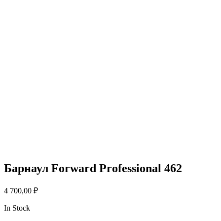
Барнаул Forward Professional 462
4 700,00
₽
In Stock