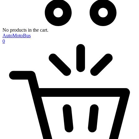
No products in the cart.
AutoMotoBus
0