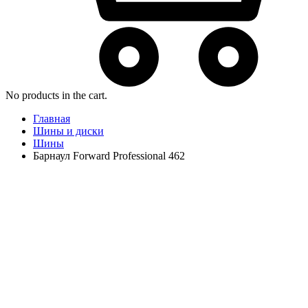
No products in the cart.
Главная
Шины и диски
Шины
Барнаул Forward Professional 462