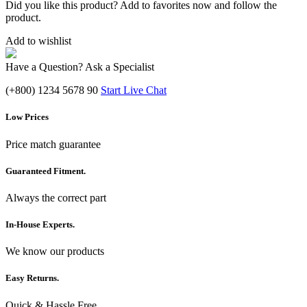
Did you like this product? Add to favorites now and follow the
product.
Add to wishlist
Have a Question? Ask a Specialist
(+800) 1234 5678 90
Start Live Chat
Low Prices
Price match guarantee
Guaranteed Fitment.
Always the correct part
In-House Experts.
We know our products
Easy Returns.
Quick & Hassle Free