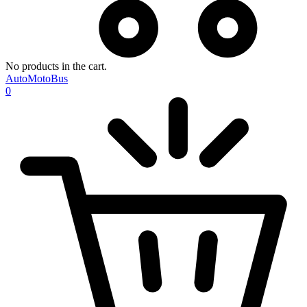
No products in the cart.
AutoMotoBus
0