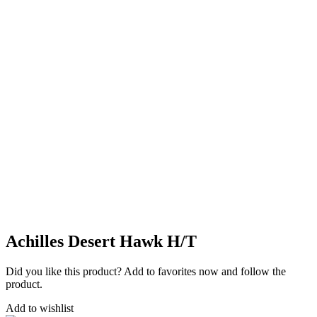
Achilles Desert Hawk H/T
Did you like this product? Add to favorites now and follow the
product.
Add to wishlist