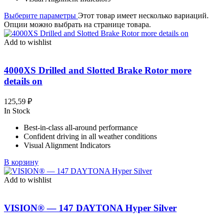
Выберите параметры
Этот товар имеет несколько вариаций.
Опции можно выбрать на странице товара.
Add to wishlist
4000XS Drilled and Slotted Brake Rotor more
details on
125,59
₽
In Stock
Best-in-class all-around performance
Confident driving in all weather conditions
Visual Alignment Indicators
В корзину
Add to wishlist
VISION® — 147 DAYTONA Hyper Silver