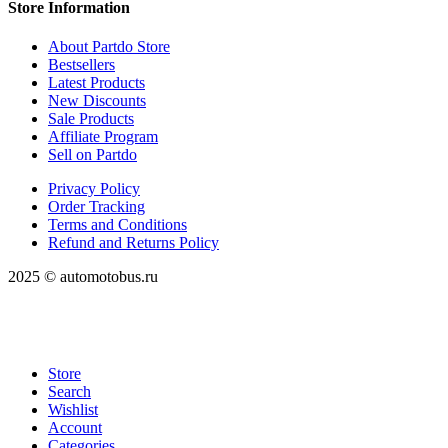
Store Information
About Partdo Store
Bestsellers
Latest Products
New Discounts
Sale Products
Affiliate Program
Sell on Partdo
Privacy Policy
Order Tracking
Terms and Conditions
Refund and Returns Policy
2025 © automotobus.ru
Store
Search
Wishlist
Account
Categories