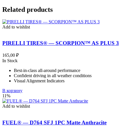
Related products
Add to wishlist
PIRELLI TIRES® — SCORPION™ AS PLUS 3
165,00
₽
In Stock
Best-in-class all-around performance
Confident driving in all weather conditions
Visual Alignment Indicators
В корзину
11%
Add to wishlist
FUEL® — D764 SFJ 1PC Matte Anthracite