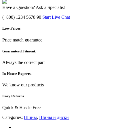
Have a Question? Ask a Specialist
(+800) 1234 5678 90
Start Live Chat
Low Prices
Price match guarantee
Guaranteed Fitment.
Always the correct part
In-House Experts.
We know our products
Easy Returns.
Quick & Hassle Free
Categories:
Шины
,
Шины и диски