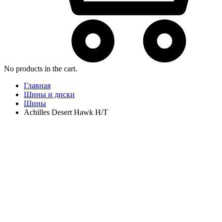
No products in the cart.
Главная
Шины и диски
Шины
Achilles Desert Hawk H/T