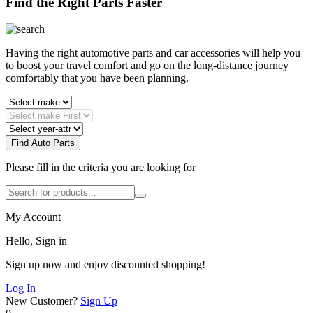
Find the Right Parts Faster
Having the right automotive parts and car accessories will help you
to boost your travel comfort and go on the long-distance journey
comfortably that you have been planning.
Find Auto Parts
Please fill in the criteria you are looking for
My Account
Hello, Sign in
Sign up now and enjoy discounted shopping!
Log In
New Customer?
Sign Up