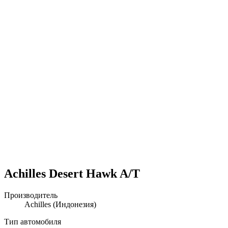
Achilles Desert Hawk A/T
Производитель
Achilles
(Индонезия)
Тип автомобиля