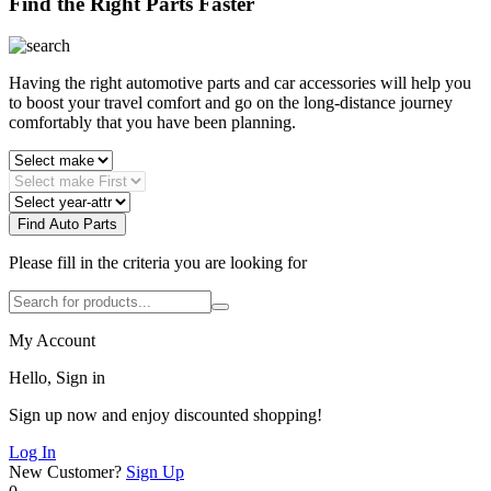
Find the Right Parts Faster
Having the right automotive parts and car accessories will help you
to boost your travel comfort and go on the long-distance journey
comfortably that you have been planning.
Find Auto Parts
Please fill in the criteria you are looking for
My Account
Hello, Sign in
Sign up now and enjoy discounted shopping!
Log In
New Customer?
Sign Up