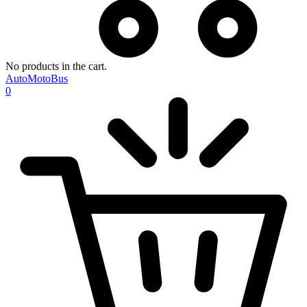
No products in the cart.
AutoMotoBus
0