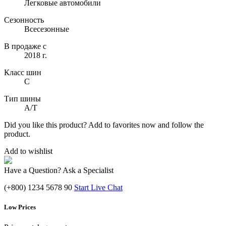
Легковые автомобили
Сезонность
Всесезонные
В продаже с
2018 г.
Класс шин
C
Тип шины
A/T
Did you like this product? Add to favorites now and follow the
product.
Add to wishlist
Have a Question? Ask a Specialist
(+800) 1234 5678 90
Start Live Chat
Low Prices