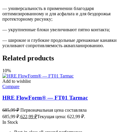
— универсальность в применении благодаря
оптимизированному и для асфальта и для бездорожья
протекторному рисунку;
— укрупненные блоки увеличивают пятно контакта;
— широкие и глубокие продольные дренажные канавки
усиливают сопротивляемость аквапланированию.
Related products
10%
Add to wishlist
Compare
HRE FlowForm® — FT01 Tarmac
685,99
₽
Первоначальная цена составляла
685,99 ₽.
622,99
₽
Текущая цена: 622,99 ₽.
In Stock