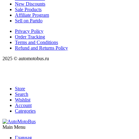
New Discounts
Sale Products
Affiliate Program
Sell on Partdo
Privacy Policy
Order Tracking
Terms and Conditions
Refund and Returns Policy
2025 © automotobus.ru
Store
Search
Wishlist
Account
Categories
Main Menu
Главная