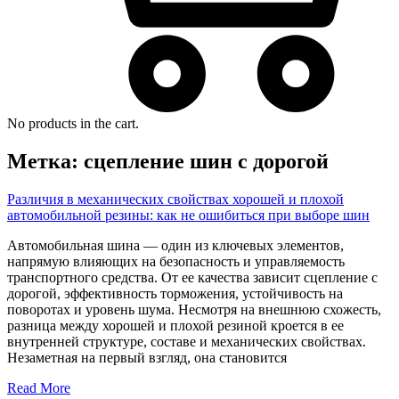
No products in the cart.
Метка:
сцепление шин с дорогой
Различия в механических свойствах хорошей и плохой
автомобильной резины: как не ошибиться при выборе шин
Автомобильная шина — один из ключевых элементов,
напрямую влияющих на безопасность и управляемость
транспортного средства. От ее качества зависит сцепление с
дорогой, эффективность торможения, устойчивость на
поворотах и уровень шума. Несмотря на внешнюю схожесть,
разница между хорошей и плохой резиной кроется в ее
внутренней структуре, составе и механических свойствах.
Незаметная на первый взгляд, она становится
Read More