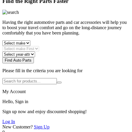
Find the Right Parts Faster
Having the right automotive parts and car accessories will help you
to boost your travel comfort and go on the long-distance journey
comfortably that you have been planning.
Find Auto Parts
Please fill in the criteria you are looking for
My Account
Hello, Sign in
Sign up now and enjoy discounted shopping!
Log In
New Customer?
Sign Up