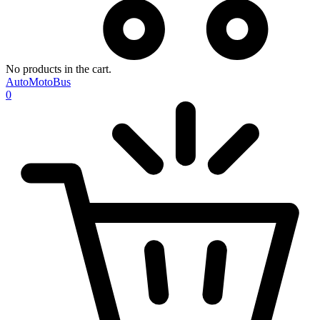
No products in the cart.
AutoMotoBus
0