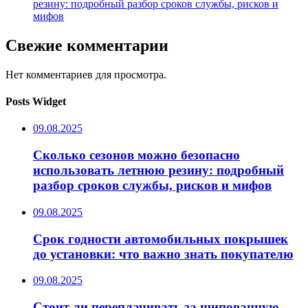
резину: подробный разбор сроков службы, рисков и
мифов
Свежие комментарии
Нет комментариев для просмотра.
Posts Widget
09.08.2025
Сколько сезонов можно безопасно
использовать летнюю резину: подробный
разбор сроков службы, рисков и мифов
09.08.2025
Срок годности автомобильных покрышек
до установки: что важно знать покупателю
09.08.2025
Стоит ли переплачивать за шипованную