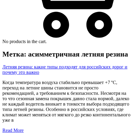
No products in the cart.
Метка:
асимметричная летняя резина
Летняя резина: какие типы подходят для российских дорог и
почему это важно
Когда температура воздуха стабильно превышает +7 °C,
переход на летние шины становится не просто
рекомендацией, а требованием к безопасности. Несмотря на
то что сезонная замена покрышек давно стала нормой, далеко
не каждый водитель вникает в тонкости выбора подходящего
типа летней резины. Особенно в российских условиях, где
климат может меняться от мягкого до резко континентального
уже в
Read More