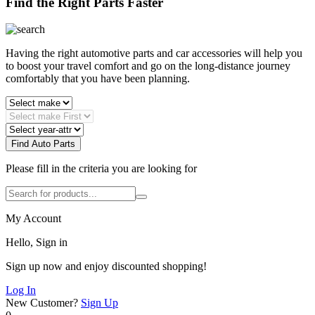
Find the Right Parts Faster
Having the right automotive parts and car accessories will help you
to boost your travel comfort and go on the long-distance journey
comfortably that you have been planning.
Find Auto Parts
Please fill in the criteria you are looking for
My Account
Hello, Sign in
Sign up now and enjoy discounted shopping!
Log In
New Customer?
Sign Up