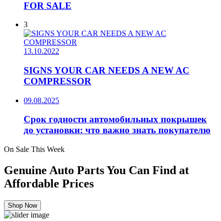
FOR SALE
3
13.10.2022
SIGNS YOUR CAR NEEDS A NEW AC
COMPRESSOR
09.08.2025
Срок годности автомобильных покрышек
до установки: что важно знать покупателю
On Sale This Week
Genuine Auto Parts You Can Find at
Affordable Prices
Shop Now