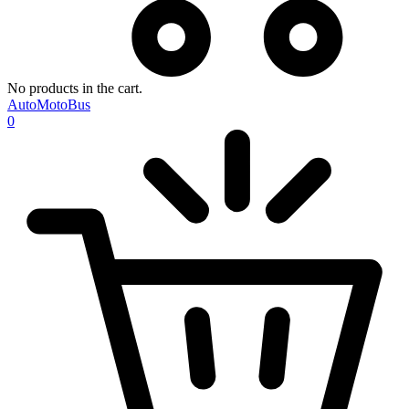
No products in the cart.
AutoMotoBus
0