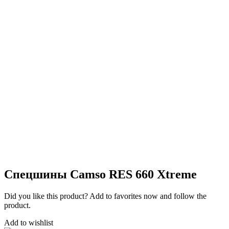
Спецшины Camso RES 660 Xtreme
Did you like this product? Add to favorites now and follow the
product.
Add to wishlist