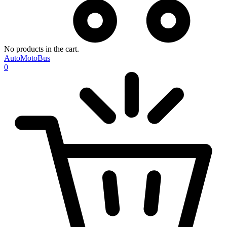
No products in the cart.
AutoMotoBus
0