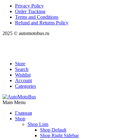
Privacy Policy
Order Tracking
Terms and Conditions
Refund and Returns Policy
2025 © automotobus.ru
Store
Search
Wishlist
Account
Categories
Main Menu
Главная
Shop
Shop Lists
Shop Default
Shop Right Sidebar