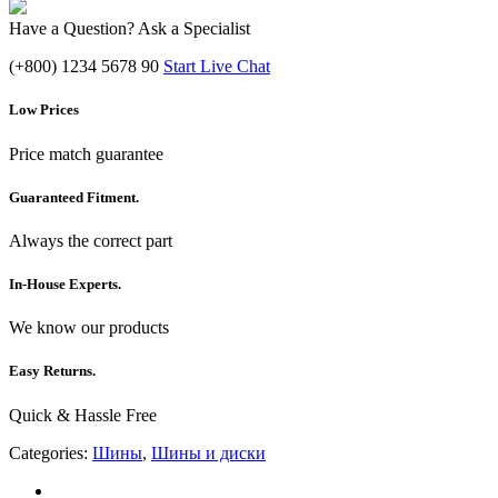
Have a Question? Ask a Specialist
(+800) 1234 5678 90
Start Live Chat
Low Prices
Price match guarantee
Guaranteed Fitment.
Always the correct part
In-House Experts.
We know our products
Easy Returns.
Quick & Hassle Free
Categories:
Шины
,
Шины и диски