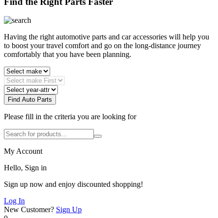
Find the Right Parts Faster
Having the right automotive parts and car accessories will help you
to boost your travel comfort and go on the long-distance journey
comfortably that you have been planning.
Find Auto Parts
Please fill in the criteria you are looking for
My Account
Hello, Sign in
Sign up now and enjoy discounted shopping!
Log In
New Customer?
Sign Up