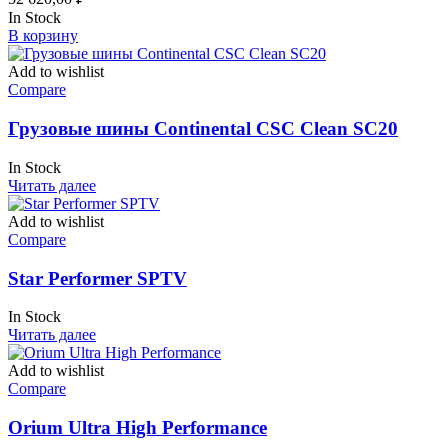
на
In Stock
странице
В корзину
товара.
Add to wishlist
Compare
Грузовые шины Continental CSC Clean SC20
In Stock
Читать далее
Add to wishlist
Compare
Star Performer SPTV
In Stock
Читать далее
Add to wishlist
Compare
Orium Ultra High Performance