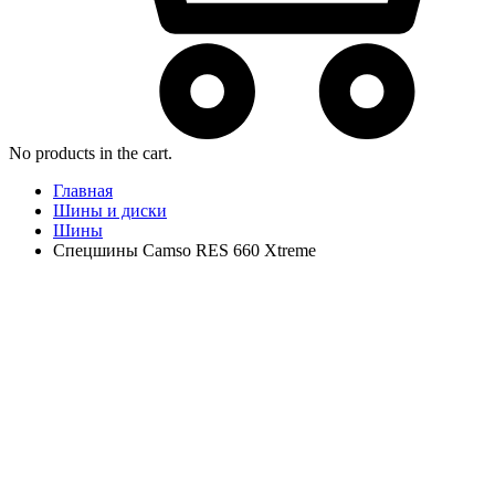
No products in the cart.
Главная
Шины и диски
Шины
Спецшины Camso RES 660 Xtreme