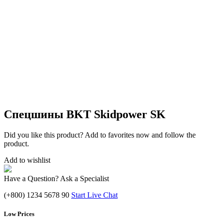
Спецшины BKT Skidpower SK
Did you like this product? Add to favorites now and follow the
product.
Add to wishlist
Have a Question? Ask a Specialist
(+800) 1234 5678 90
Start Live Chat
Low Prices