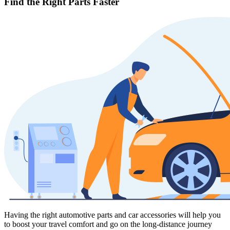
Find the Right Parts Faster
Having the right automotive parts and car accessories will help you
to boost your travel comfort and go on the long-distance journey