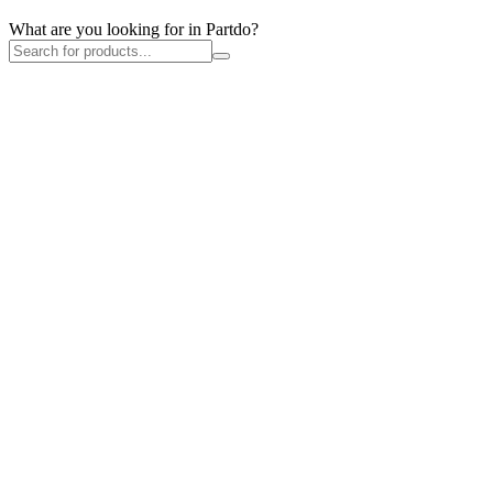
What are you looking for in Partdo?