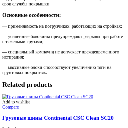
срок службы покрышки.
Основные особенности:
— применяемость на погрузчиках, работающих на стройках;
— усиленные боковины предупреждают разрывы при работе
с тяжелыми грузами;
— специальный компаунд не допускает преждевременного
истирания;
— массивные блоки способствуют увеличению тяги на
грунтовых покрытиях.
Related products
Add to wishlist
Compare
Грузовые шины Continental CSC Clean SC20