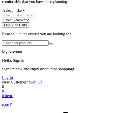
comfortably that you have been planning.
Find Auto Parts
Please fill in the criteria you are looking for
My Account
Hello, Sign in
Sign up now and enjoy discounted shopping!
Log In
New Customer?
Sign Up
0
0
0 items
0,00
₽