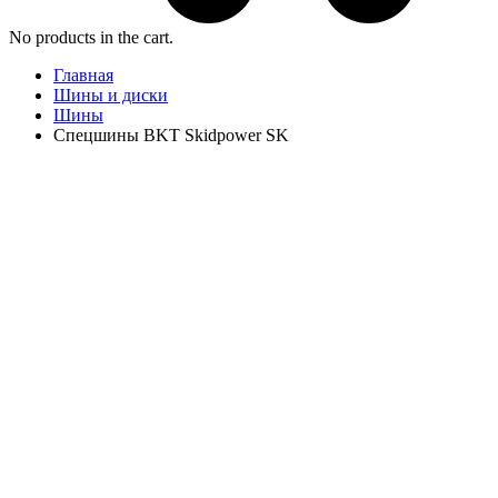
No products in the cart.
Главная
Шины и диски
Шины
Спецшины BKT Skidpower SK