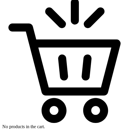
No products in the cart.