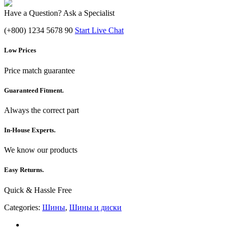
Have a Question? Ask a Specialist
(+800) 1234 5678 90
Start Live Chat
Low Prices
Price match guarantee
Guaranteed Fitment.
Always the correct part
In-House Experts.
We know our products
Easy Returns.
Quick & Hassle Free
Categories:
Шины
,
Шины и диски