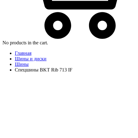
No products in the cart.
Главная
Шины и диски
Шины
Спецшины BKT Rib 713 IF