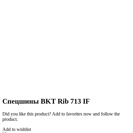
Спецшины BKT Rib 713 IF
Did you like this product? Add to favorites now and follow the
product.
Add to wishlist