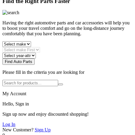
Find the Right Parts Faster
Having the right automotive parts and car accessories will help you
to boost your travel comfort and go on the long-distance journey
comfortably that you have been planning.
Find Auto Parts
Please fill in the criteria you are looking for
My Account
Hello, Sign in
Sign up now and enjoy discounted shopping!
Log In
New Customer?
Sign Up