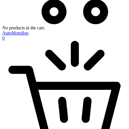
No products in the cart.
AutoMotoBus
0