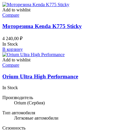
Add to wishlist
Compare
Моторезина Kenda K775 Sticky
4 240,00
₽
In Stock
В корзину
Add to wishlist
Compare
Orium Ultra High Performance
In Stock
Производитель
Orium
(Сербия)
Тип автомобиля
Легковые автомобили
Сезонность