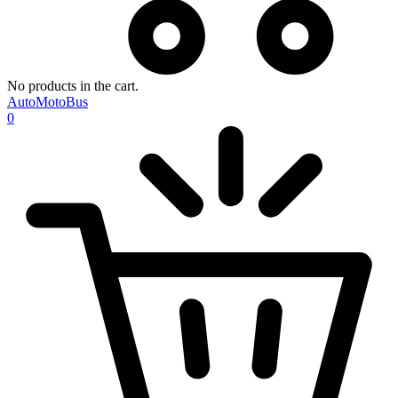
No products in the cart.
AutoMotoBus
0