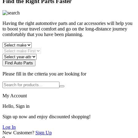
Find the Right Parts Faster
Having the right automotive parts and car accessories will help you
to boost your travel comfort and go on the long-distance journey
comfortably that you have been planning.
Find Auto Parts
Please fill in the criteria you are looking for
My Account
Hello, Sign in
Sign up now and enjoy discounted shopping!
Log In
New Customer?
Sign Up