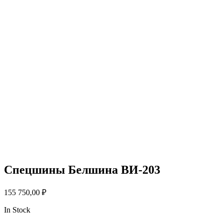
Спецшины Белшина ВИ-203
155 750,00
₽
In Stock