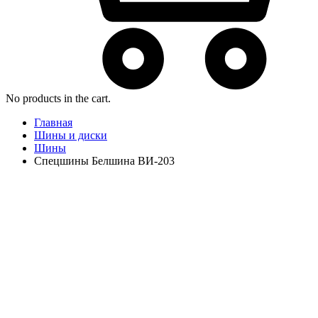
No products in the cart.
Главная
Шины и диски
Шины
Спецшины Белшина ВИ-203