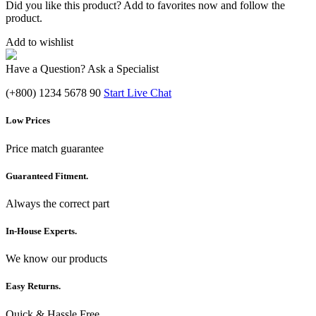
Did you like this product? Add to favorites now and follow the
product.
Add to wishlist
Have a Question? Ask a Specialist
(+800) 1234 5678 90
Start Live Chat
Low Prices
Price match guarantee
Guaranteed Fitment.
Always the correct part
In-House Experts.
We know our products
Easy Returns.
Quick & Hassle Free