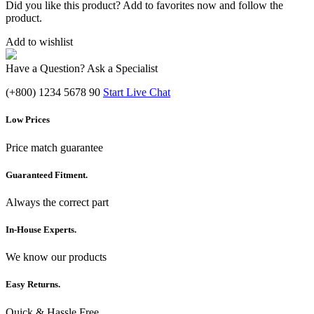
Did you like this product? Add to favorites now and follow the
product.
Add to wishlist
Have a Question? Ask a Specialist
(+800) 1234 5678 90
Start Live Chat
Low Prices
Price match guarantee
Guaranteed Fitment.
Always the correct part
In-House Experts.
We know our products
Easy Returns.
Quick & Hassle Free