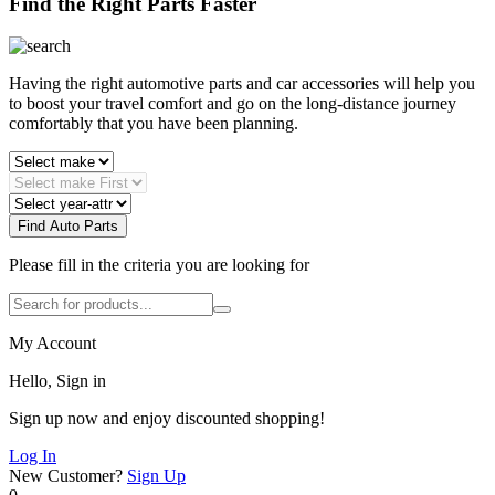
Find the Right Parts Faster
Having the right automotive parts and car accessories will help you
to boost your travel comfort and go on the long-distance journey
comfortably that you have been planning.
Find Auto Parts
Please fill in the criteria you are looking for
My Account
Hello, Sign in
Sign up now and enjoy discounted shopping!
Log In
New Customer?
Sign Up