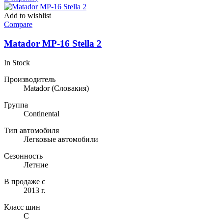
Add to wishlist
Compare
Matador MP-16 Stella 2
In Stock
Производитель
Matador
(Словакия)
Группа
Continental
Тип автомобиля
Легковые автомобили
Сезонность
Летние
В продаже с
2013 г.
Класс шин
C