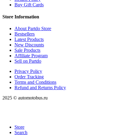
Buy Gift Cards
Store Information
About Partdo Store
Bestsellers
Latest Products
New Discounts
Sale Products
Affiliate Program
Sell on Partdo
Privacy Policy
Order Tracking
Terms and Conditions
Refund and Returns Policy
2025 © automotobus.ru
Store
Search