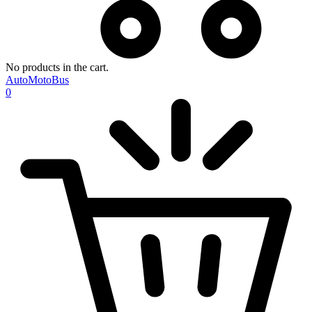
No products in the cart.
AutoMotoBus
0