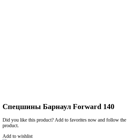
Спецшины Барнаул Forward 140
Did you like this product? Add to favorites now and follow the
product.
Add to wishlist