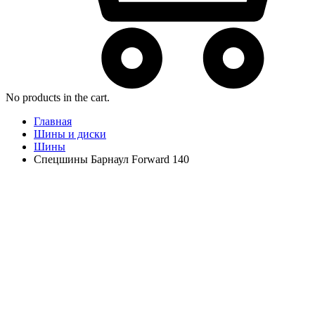
No products in the cart.
Главная
Шины и диски
Шины
Спецшины Барнаул Forward 140