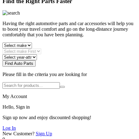
Find the Right Parts Faster
Having the right automotive parts and car accessories will help you
to boost your travel comfort and go on the long-distance journey
comfortably that you have been planning.
Find Auto Parts
Please fill in the criteria you are looking for
My Account
Hello, Sign in
Sign up now and enjoy discounted shopping!
Log In
New Customer?
Sign Up