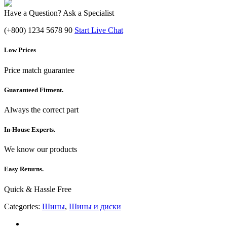
Have a Question? Ask a Specialist
(+800) 1234 5678 90
Start Live Chat
Low Prices
Price match guarantee
Guaranteed Fitment.
Always the correct part
In-House Experts.
We know our products
Easy Returns.
Quick & Hassle Free
Categories:
Шины
,
Шины и диски