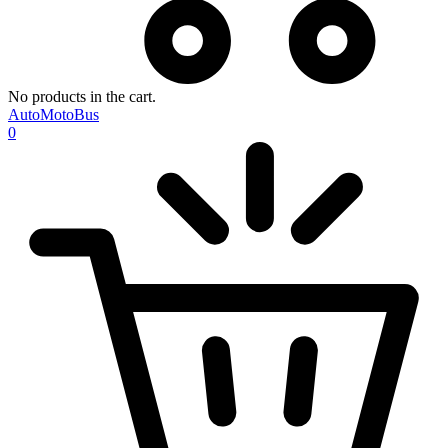
No products in the cart.
AutoMotoBus
0