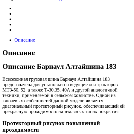
Описание
Описание
Описание Барнаул Алтайшина 183
Всесезонная грузовая шина Барнаул Алтайшина 183
предназначена для установки на ведущие оси тракторов
МТЗ-50, 52, а также Т-30,35, 40А и другой аналогичной
техники, применяемой в сельском хозяйстве. Одной из
ключевых особенностей данной модели является
диагональный протекторный рисунок, обеспечивающей ей
прекрасную проходимость на земляных типах покрытия.
Протекторный рисунок повышенной
проходимости