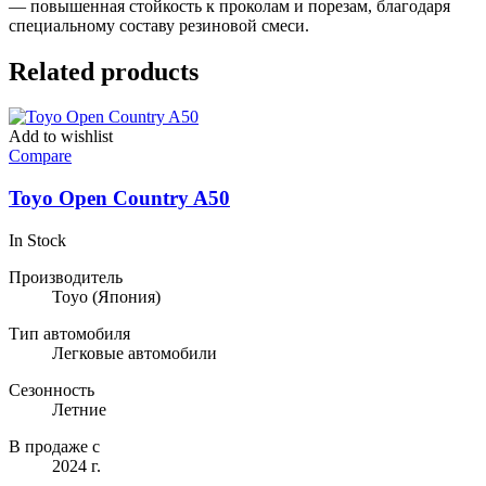
— повышенная стойкость к проколам и порезам, благодаря
специальному составу резиновой смеси.
Related products
Add to wishlist
Compare
Toyo Open Country A50
In Stock
Производитель
Toyo
(Япония)
Тип автомобиля
Легковые автомобили
Сезонность
Летние
В продаже с
2024 г.