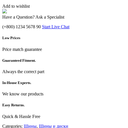
Add to wishlist
Have a Question? Ask a Specialist
(+800) 1234 5678 90
Start Live Chat
Low Prices
Price match guarantee
Guaranteed Fitment.
Always the correct part
In-House Experts.
We know our products
Easy Returns.
Quick & Hassle Free
Categories:
Шины
,
Шины и диски