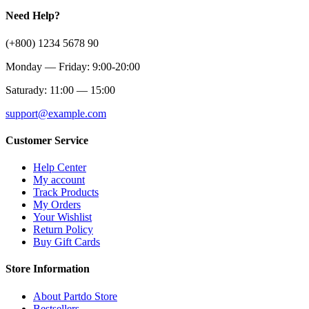
Need Help?
(+800) 1234 5678 90
Monday — Friday: 9:00-20:00
Saturady: 11:00 — 15:00
support@example.com
Customer Service
Help Center
My account
Track Products
My Orders
Your Wishlist
Return Policy
Buy Gift Cards
Store Information
About Partdo Store
Bestsellers