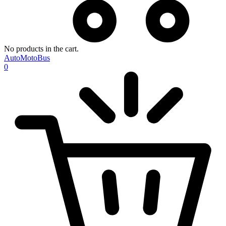
No products in the cart.
AutoMotoBus
0