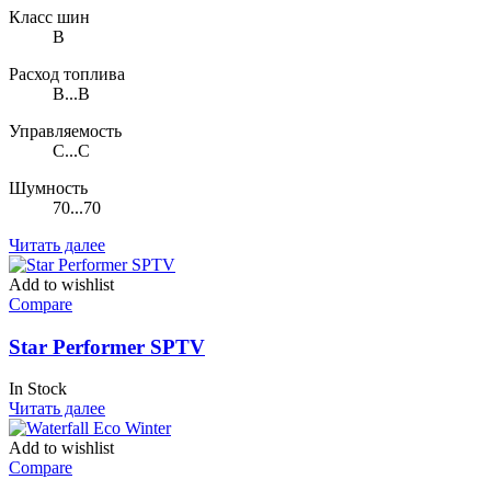
Класс шин
B
Расход топлива
B...B
Управляемость
C...C
Шумность
70...70
Читать далее
Add to wishlist
Compare
Star Performer SPTV
In Stock
Читать далее
Add to wishlist
Compare