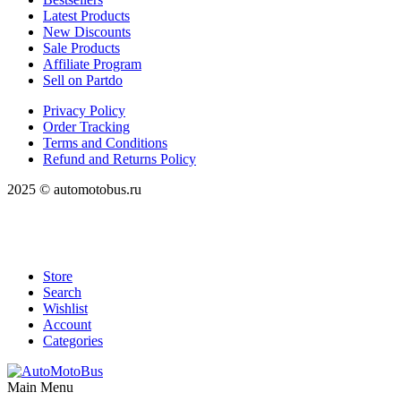
Latest Products
New Discounts
Sale Products
Affiliate Program
Sell on Partdo
Privacy Policy
Order Tracking
Terms and Conditions
Refund and Returns Policy
2025 © automotobus.ru
Store
Search
Wishlist
Account
Categories
Main Menu