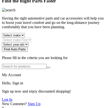
Find the Right Parts Faster
Having the right automotive parts and car accessories will help you
to boost your travel comfort and go on the long-distance journey
comfortably that you have been planning.
Find Auto Parts
Please fill in the criteria you are looking for
My Account
Hello, Sign in
Sign up now and enjoy discounted shopping!
Log In
New Customer?
Sign Up