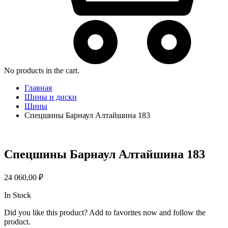
No products in the cart.
Главная
Шины и диски
Шины
Спецшины Барнаул Алтайшина 183
Спецшины Барнаул Алтайшина 183
24 060,00
₽
In Stock
Did you like this product? Add to favorites now and follow the
product.