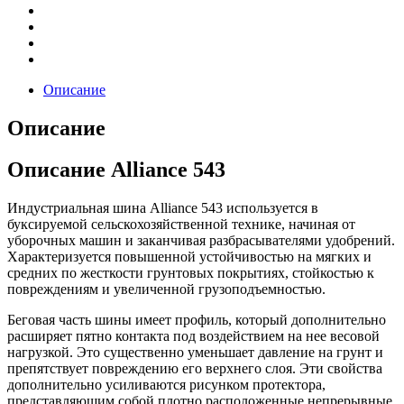
Описание
Описание
Описание Alliance 543
Индустриальная шина Alliance 543 используется в
буксируемой сельскохозяйственной технике, начиная от
уборочных машин и заканчивая разбрасывателями удобрений.
Характеризуется повышенной устойчивостью на мягких и
средних по жесткости грунтовых покрытиях, стойкостью к
повреждениям и увеличенной грузоподъемностью.
Беговая часть шины имеет профиль, который дополнительно
расширяет пятно контакта под воздействием на нее весовой
нагрузкой. Это существенно уменьшает давление на грунт и
препятствует повреждению его верхнего слоя. Эти свойства
дополнительно усиливаются рисунком протектора,
представляющим собой плотно расположенные непрерывные