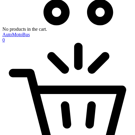
No products in the cart.
AutoMotoBus
0