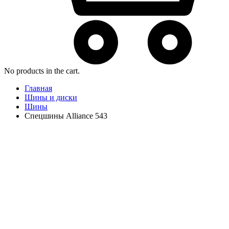
No products in the cart.
Главная
Шины и диски
Шины
Спецшины Alliance 543