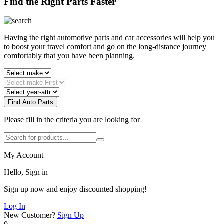
Find the Right Parts Faster
Having the right automotive parts and car accessories will help you
to boost your travel comfort and go on the long-distance journey
comfortably that you have been planning.
Find Auto Parts
Please fill in the criteria you are looking for
My Account
Hello, Sign in
Sign up now and enjoy discounted shopping!
Log In
New Customer?
Sign Up