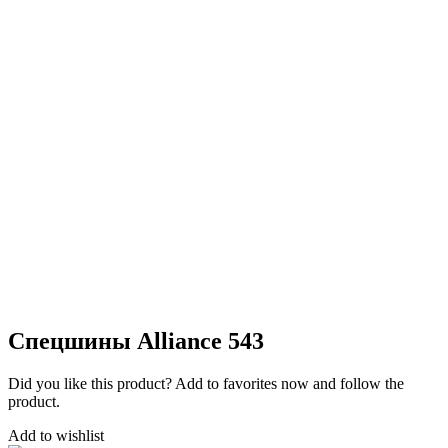
Спецшины Alliance 543
Did you like this product? Add to favorites now and follow the
product.
Add to wishlist