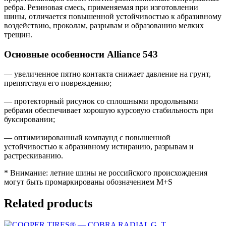
ребра. Резиновая смесь, применяемая при изготовлении
шины, отличается повышенной устойчивостью к абразивному
воздействию, проколам, разрывам и образованию мелких
трещин.
Основные особенности Alliance 543
— увеличенное пятно контакта снижает давление на грунт,
препятствуя его повреждению;
— протекторный рисунок со сплошными продольными
ребрами обеспечивает хорошую курсовую стабильность при
буксировании;
— оптимизированный компаунд с повышенной
устойчивостью к абразивному истиранию, разрывам и
растрескиванию.
* Внимание: летние шины не российского происхождения
могут быть промаркированы обозначением M+S
Related products