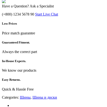
Have a Question? Ask a Specialist
(+800) 1234 5678 90
Start Live Chat
Low Prices
Price match guarantee
Guaranteed Fitment.
Always the correct part
In-House Experts.
We know our products
Easy Returns.
Quick & Hassle Free
Categories:
Шины
,
Шины и диски