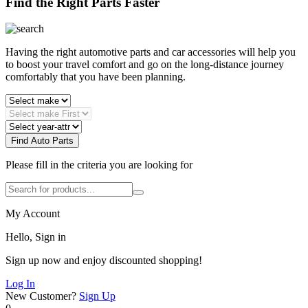
Find the Right Parts Faster
Having the right automotive parts and car accessories will help you
to boost your travel comfort and go on the long-distance journey
comfortably that you have been planning.
Find Auto Parts
Please fill in the criteria you are looking for
My Account
Hello, Sign in
Sign up now and enjoy discounted shopping!
Log In
New Customer?
Sign Up