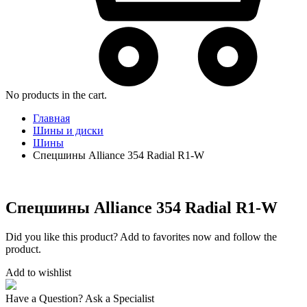
No products in the cart.
Главная
Шины и диски
Шины
Спецшины Alliance 354 Radial R1-W
Спецшины Alliance 354 Radial R1-W
Did you like this product? Add to favorites now and follow the
product.
Add to wishlist
Have a Question? Ask a Specialist