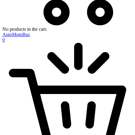
No products in the cart.
AutoMotoBus
0