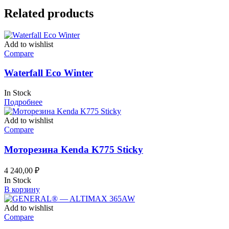
Related products
Add to wishlist
Compare
Waterfall Eco Winter
In Stock
Подробнее
Add to wishlist
Compare
Моторезина Kenda K775 Sticky
4 240,00
₽
In Stock
В корзину
Add to wishlist
Compare