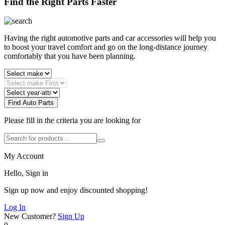
Find the Right Parts Faster
Having the right automotive parts and car accessories will help you
to boost your travel comfort and go on the long-distance journey
comfortably that you have been planning.
Find Auto Parts
Please fill in the criteria you are looking for
My Account
Hello, Sign in
Sign up now and enjoy discounted shopping!
Log In
New Customer?
Sign Up