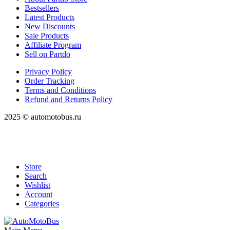
Bestsellers
Latest Products
New Discounts
Sale Products
Affiliate Program
Sell on Partdo
Privacy Policy
Order Tracking
Terms and Conditions
Refund and Returns Policy
2025 © automotobus.ru
Store
Search
Wishlist
Account
Categories