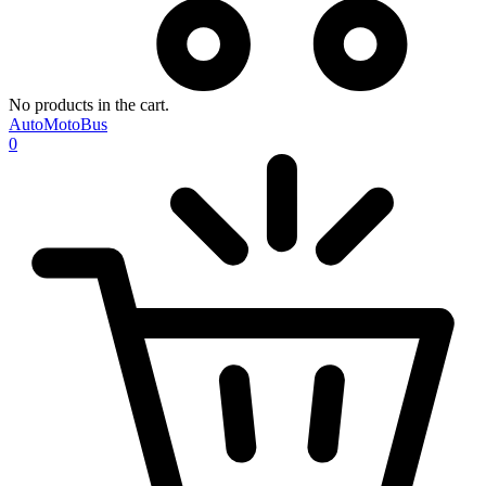
No products in the cart.
AutoMotoBus
0