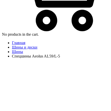
No products in the cart.
Главная
Шины и диски
Шины
Спецшины Aeolus AL59/L-5