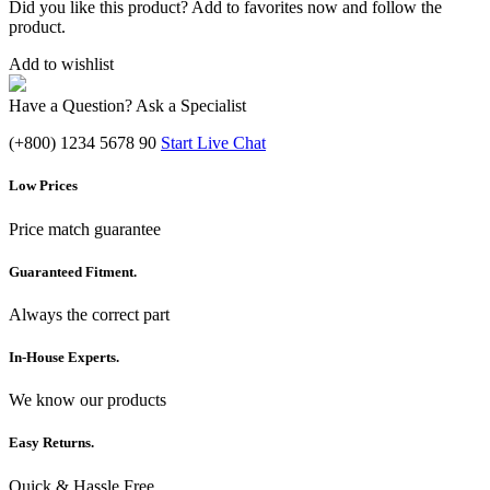
Did you like this product? Add to favorites now and follow the
product.
Add to wishlist
Have a Question? Ask a Specialist
(+800) 1234 5678 90
Start Live Chat
Low Prices
Price match guarantee
Guaranteed Fitment.
Always the correct part
In-House Experts.
We know our products
Easy Returns.
Quick & Hassle Free