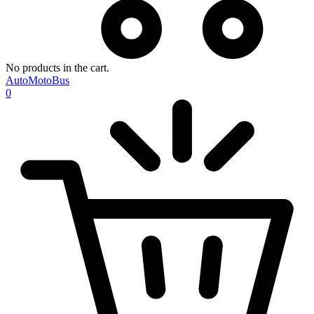
No products in the cart.
AutoMotoBus
0