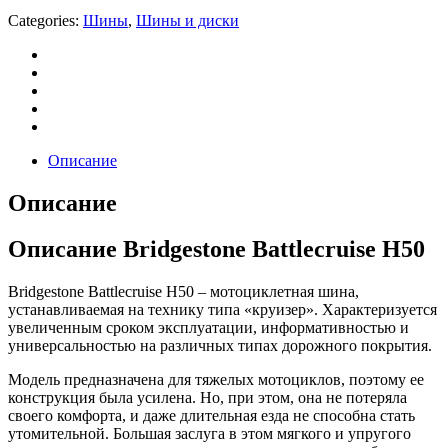
Categories:
Шины
,
Шины и диски
Описание
Описание
Описание Bridgestone Battlecruise H50
Bridgestone Battlecruise H50 – мотоциклетная шина,
устанавливаемая на технику типа «круизер». Характеризуется
увеличенным сроком эксплуатации, информативностью и
универсальностью на различных типах дорожного покрытия.
Модель предназначена для тяжелых мотоциклов, поэтому ее
конструкция была усилена. Но, при этом, она не потеряла
своего комфорта, и даже длительная езда не способна стать
утомительной. Большая заслуга в этом мягкого и упругого