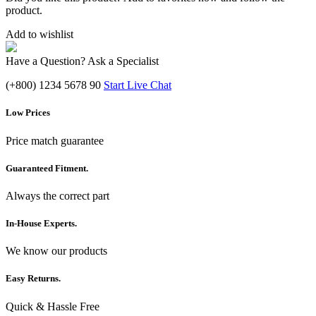
product.
Add to wishlist
Have a Question? Ask a Specialist
(+800) 1234 5678 90
Start Live Chat
Low Prices
Price match guarantee
Guaranteed Fitment.
Always the correct part
In-House Experts.
We know our products
Easy Returns.
Quick & Hassle Free