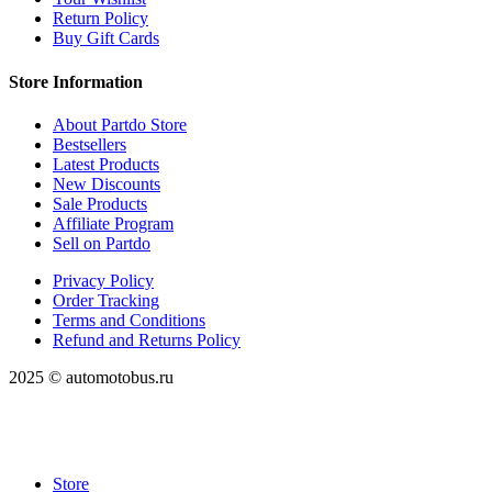
Return Policy
Buy Gift Cards
Store Information
About Partdo Store
Bestsellers
Latest Products
New Discounts
Sale Products
Affiliate Program
Sell on Partdo
Privacy Policy
Order Tracking
Terms and Conditions
Refund and Returns Policy
2025 © automotobus.ru
Store