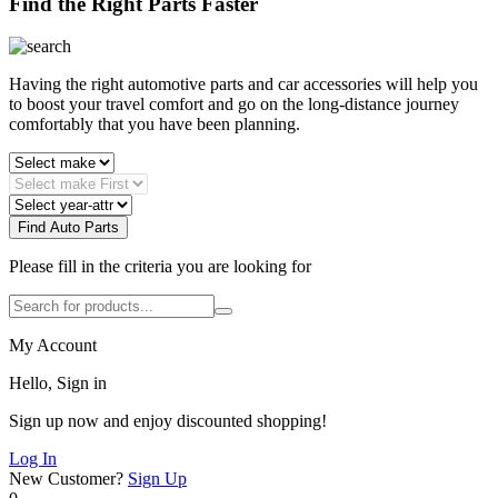
Find the Right Parts Faster
Having the right automotive parts and car accessories will help you
to boost your travel comfort and go on the long-distance journey
comfortably that you have been planning.
Find Auto Parts
Please fill in the criteria you are looking for
My Account
Hello, Sign in
Sign up now and enjoy discounted shopping!
Log In
New Customer?
Sign Up