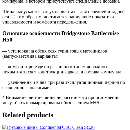
компаунда, в котором присутствуют специальные добавки.
Шина выпускается в двух вариантах – для передней и задней
оси. Таким образом, достигается наилучшие показатели
управляемости и комфорта передвижения.
Основные особенности Bridgestone Battlecruise
H50
— установка на обеих осях туринговых мотоциклов
(выпускается два варианта);
— комфорт при езде по различным типам дорожного
покрытия за счет конструкции каркаса и состава компаунда;
— увеличенный в два-три раза эксплуатационный период по
сравнению с аналогами.
* Внимание: летние шины не российского происхождения
могут быть промаркированы обозначением M+S
Related products