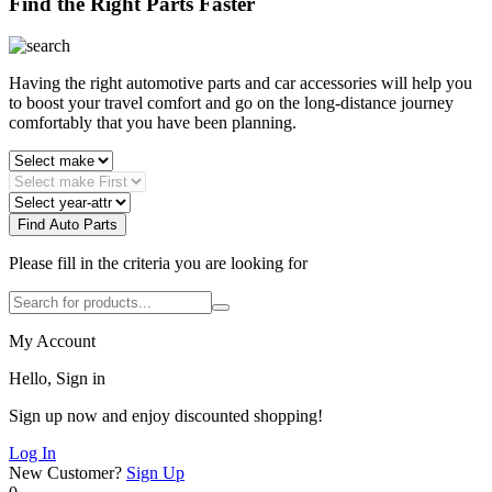
Find the Right Parts Faster
Having the right automotive parts and car accessories will help you
to boost your travel comfort and go on the long-distance journey
comfortably that you have been planning.
Find Auto Parts
Please fill in the criteria you are looking for
My Account
Hello, Sign in
Sign up now and enjoy discounted shopping!
Log In
New Customer?
Sign Up