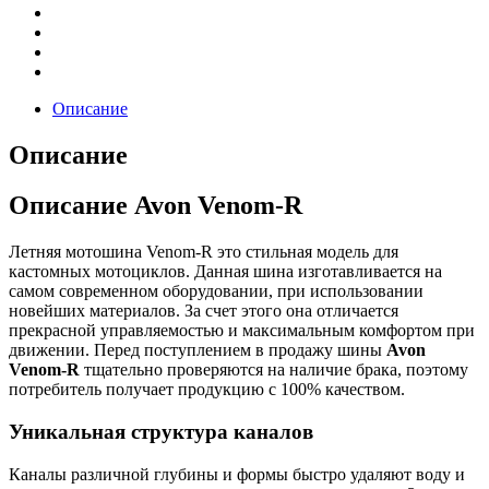
Описание
Описание
Описание Avon Venom-R
Летняя мотошина Venom-R это стильная модель для
кастомных мотоциклов. Данная шина изготавливается на
самом современном оборудовании, при использовании
новейших материалов. За счет этого она отличается
прекрасной управляемостью и максимальным комфортом при
движении. Перед поступлением в продажу шины
Avon
Venom-R
тщательно проверяются на наличие брака, поэтому
потребитель получает продукцию с 100% качеством.
Уникальная структура каналов
Каналы различной глубины и формы быстро удаляют воду и