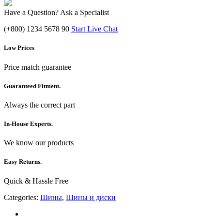
Have a Question? Ask a Specialist
(+800) 1234 5678 90
Start Live Chat
Low Prices
Price match guarantee
Guaranteed Fitment.
Always the correct part
In-House Experts.
We know our products
Easy Returns.
Quick & Hassle Free
Categories:
Шины
,
Шины и диски