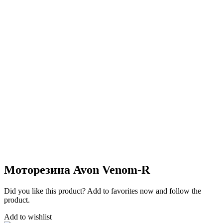
Моторезина Avon Venom-R
Did you like this product? Add to favorites now and follow the
product.
Add to wishlist