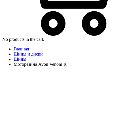
No products in the cart.
Главная
Шины и диски
Шины
Моторезина Avon Venom-R