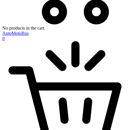
No products in the cart.
AutoMotoBus
0