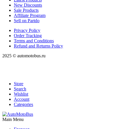
New Discounts
Sale Products
Affiliate Program
Sell on Partdo
Privacy Policy
Order Tracking
Terms and Conditions
Refund and Returns Policy
2025 © automotobus.ru
Store
Search
Wishlist
Account
Categories
Main Menu