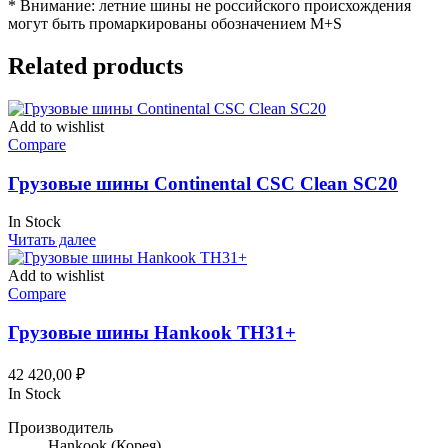
* Внимание: летние шины не российского происхождения
могут быть промаркированы обозначением M+S
Related products
Add to wishlist
Compare
Грузовые шины Continental CSC Clean SC20
In Stock
Читать далее
Add to wishlist
Compare
Грузовые шины Hankook TH31+
42 420,00
₽
In Stock
Производитель
Hankook
(Корея)