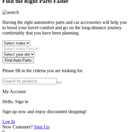
Find the Right Parts Faster
Having the right automotive parts and car accessories will help you
to boost your travel comfort and go on the long-distance journey
comfortably that you have been planning.
Find Auto Parts
Please fill in the criteria you are looking for
My Account
Hello, Sign in
Sign up now and enjoy discounted shopping!
Log In
New Customer?
Sign Up