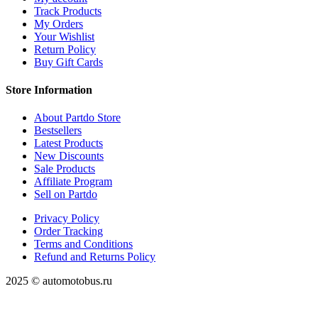
Track Products
My Orders
Your Wishlist
Return Policy
Buy Gift Cards
Store Information
About Partdo Store
Bestsellers
Latest Products
New Discounts
Sale Products
Affiliate Program
Sell on Partdo
Privacy Policy
Order Tracking
Terms and Conditions
Refund and Returns Policy
2025 © automotobus.ru