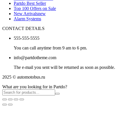
Partdo Best Seller
Top 100 Offers on Sale
New Arrivals
new
Alarm Systems
CONTACT DETAILS
555-555-5555
You can call anytime from 9 am to 6 pm.
info@partdotheme.com
The e-mail you sent will be returned as soon as possible.
2025 © automotobus.ru
What are you looking for in Partdo?