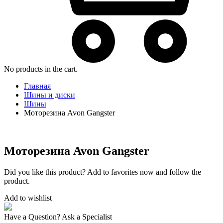
No products in the cart.
Главная
Шины и диски
Шины
Моторезина Avon Gangster
Моторезина Avon Gangster
Did you like this product? Add to favorites now and follow the
product.
Add to wishlist
Have a Question? Ask a Specialist