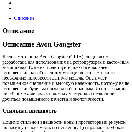
Описание
Описание
Описание Avon Gangster
Летняя мотошина Avon Gangster (США) специально
разработана для использования на ретрокрузерах и кастомных
мотоциклах. Если вы планируете поехать в дальнее
путешествие на собственном мотоцикле, то вам просто
необходимо приобрести данную модель. Она имеет
повышенное сцепление и высокую надежность, поэтому ваше
путешествие будет максимально безопасным. Использования
новейших экологически чистых материалов позволило
добиться повышенного качества и экологичности.
Стильная внешность
Помимо стильной внешности новый протекторный рисунок
повысил управляемость и сцепление. Центральная глубокая