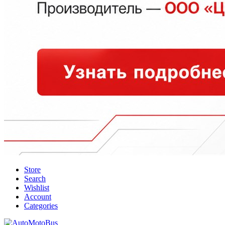
Store
Search
Wishlist
Account
Categories