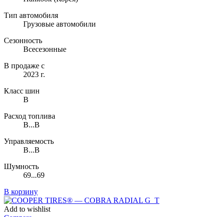
Тип автомобиля
Грузовые автомобили
Сезонность
Всесезонные
В продаже с
2023 г.
Класс шин
B
Расход топлива
B...B
Управляемость
B...B
Шумность
69...69
В корзину
Add to wishlist