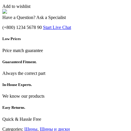
Add to wishlist
Have a Question? Ask a Specialist
(+800) 1234 5678 90
Start Live Chat
Low Prices
Price match guarantee
Guaranteed Fitment.
Always the correct part
In-House Experts.
We know our products
Easy Returns.
Quick & Hassle Free
Categories:
Шины
,
Шины и диски