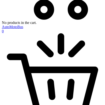
No products in the cart.
AutoMotoBus
0