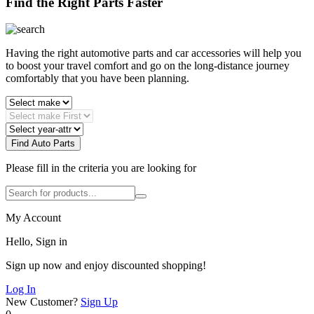
Find the Right Parts Faster
Having the right automotive parts and car accessories will help you
to boost your travel comfort and go on the long-distance journey
comfortably that you have been planning.
Find Auto Parts
Please fill in the criteria you are looking for
My Account
Hello, Sign in
Sign up now and enjoy discounted shopping!
Log In
New Customer?
Sign Up