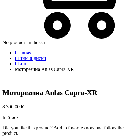
No products in the cart.
Главная
Шины и диски
Шины
Моторезина Anlas Capra-XR
Моторезина Anlas Capra-XR
8 300,00
₽
In Stock
Did you like this product? Add to favorites now and follow the
product.