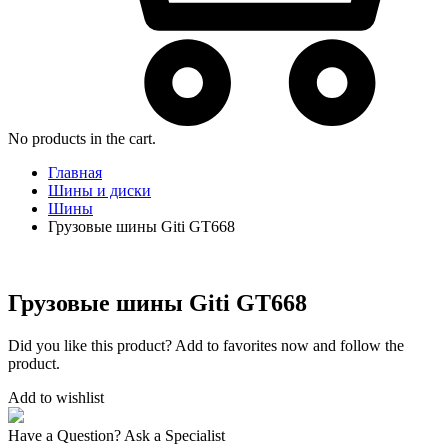
No products in the cart.
Главная
Шины и диски
Шины
Грузовые шины Giti GT668
Грузовые шины Giti GT668
Did you like this product? Add to favorites now and follow the
product.
Add to wishlist
Have a Question? Ask a Specialist