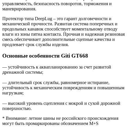
управляемость, безопасность поворотов, торможения и
маневрирования.
Протектор типа DeepLug – это гарант долговечности и
механической прочности. Развитая система поперечных и
продольных канавок способствует моментальному отводу
влаги из зоны пятна контакта. Прочная и надежная резиновая
смесь обеспечивает дополнительные сцепные качества и
продлевает срок службы изделия.
Основные особенности Giti GT668
— устойчивость к аквапланированию за счет развитой
дренажной системы;
— длительный срок службы, равномерное истирание,
устойчивость к механическим повреждениям и повышенным
нагрузкам;
— высокий уровень сцепления с мокрой и сухой дорожной
поверхностью.
* Внимание: летние шины не российского происхождения
могут быть промаркированы обозначением M+S