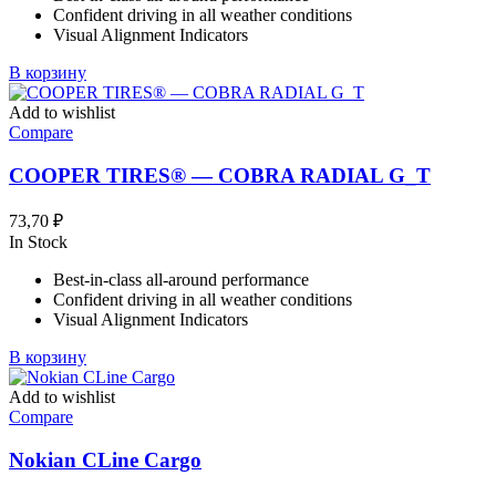
Confident driving in all weather conditions
Visual Alignment Indicators
В корзину
Add to wishlist
Compare
COOPER TIRES® — COBRA RADIAL G_T
73,70
₽
In Stock
Best-in-class all-around performance
Confident driving in all weather conditions
Visual Alignment Indicators
В корзину
Add to wishlist
Compare
Nokian CLine Cargo