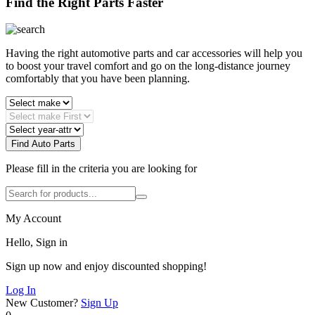
Find the Right Parts Faster
Having the right automotive parts and car accessories will help you
to boost your travel comfort and go on the long-distance journey
comfortably that you have been planning.
Find Auto Parts
Please fill in the criteria you are looking for
My Account
Hello, Sign in
Sign up now and enjoy discounted shopping!
Log In
New Customer?
Sign Up