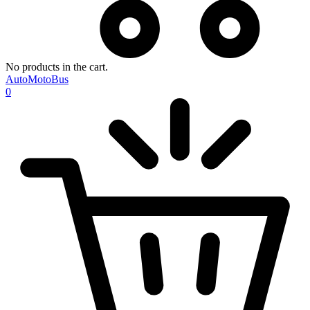
No products in the cart.
AutoMotoBus
0