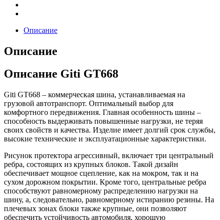
Описание
Описание
Описание Giti GT668
Giti GT668 – коммерческая шина, устанавливаемая на
грузовой автотранспорт. Оптимальный выбор для
комфортного передвижения. Главная особенность шины –
способность выдерживать повышенные нагрузки, не теряя
своих свойств и качества. Изделие имеет долгий срок службы,
высокие технические и эксплуатационные характеристики.
Рисунок протектора агрессивный, включает три центральный
ребра, состоящих из крупных блоков. Такой дизайн
обеспечивает мощное сцепление, как на мокром, так и на
сухом дорожном покрытии. Кроме того, центральные ребра
способствуют равномерному распределению нагрузки на
шину, а, следовательно, равномерному истиранию резины. На
плечевых зонах блоки также крупные, они позволяют
обеспечить устойчивость автомобиля, хорошую