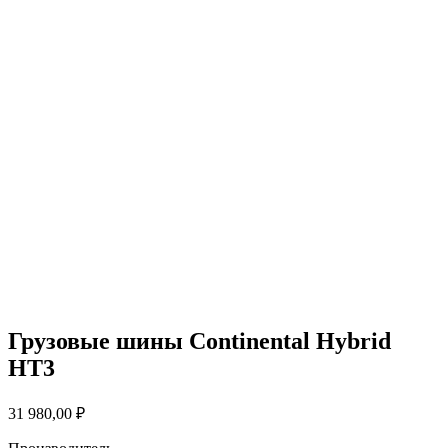
Грузовые шины Continental Hybrid
HT3
31 980,00
₽