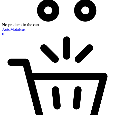
No products in the cart.
AutoMotoBus
0