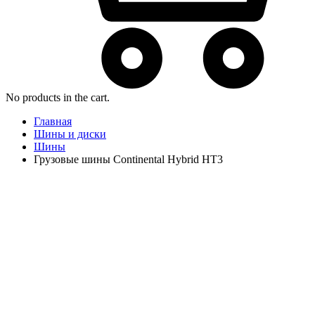
No products in the cart.
Главная
Шины и диски
Шины
Грузовые шины Continental Hybrid HT3