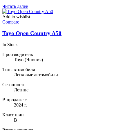
Читать далее
Add to wishlist
Compare
Toyo Open Country A50
In Stock
Производитель
Toyo
(Япония)
Тип автомобиля
Легковые автомобили
Сезонность
Летние
В продаже с
2024 г.
Класс шин
B
Расход топлива