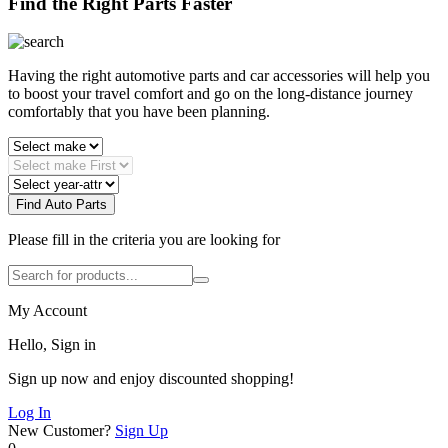
Find the Right Parts Faster
Having the right automotive parts and car accessories will help you
to boost your travel comfort and go on the long-distance journey
comfortably that you have been planning.
Find Auto Parts
Please fill in the criteria you are looking for
My Account
Hello, Sign in
Sign up now and enjoy discounted shopping!
Log In
New Customer?
Sign Up