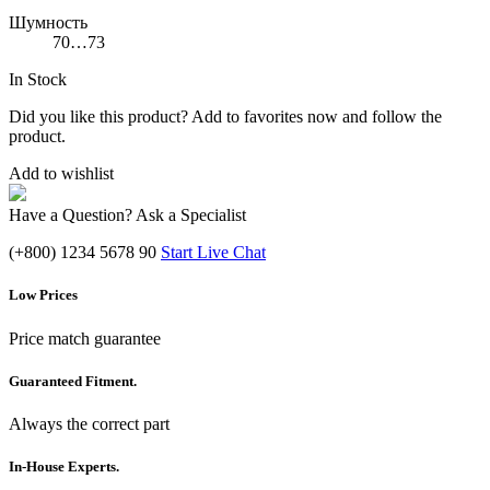
Шумность
70…73
In Stock
Did you like this product? Add to favorites now and follow the
product.
Add to wishlist
Have a Question? Ask a Specialist
(+800) 1234 5678 90
Start Live Chat
Low Prices
Price match guarantee
Guaranteed Fitment.
Always the correct part
In-House Experts.