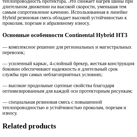
теплопроводность протектора. Это снижает нагрев шины при
длительном движении на высокой скорости, уменьшая тем
самым сопротивление качению. Использованная в линейке
Hybrid резиновая смесь обладает высокой устойчивостью к
проколам, порезам и абразивному износу.
Основные особенности Continental Hybrid HT3
— комплексное решение для региональных и магистральных
перевозок;
— усиленный каркас, 4-слойный брекер, жесткая конструкция
боковин обеспечивают надежность и длительный срок
службы при самых неблагоприятных условиях;
— высокие продольные сцепные свойства благодаря
оптимизированным для каждой оси протекторным рисункам;
— специальная резиновая смесь с повышенной
теплопроводностью и устойчивостью проколам, порезам и
износу.
Related products