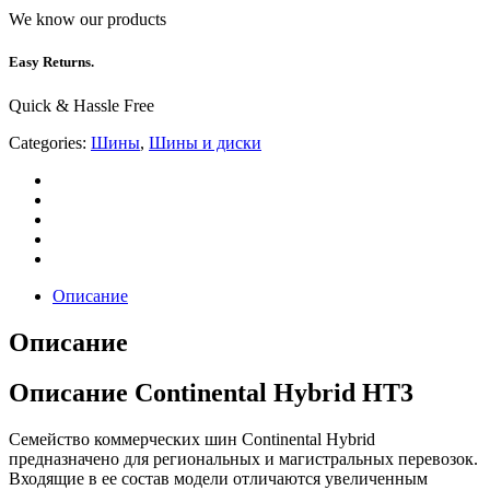
We know our products
Easy Returns.
Quick & Hassle Free
Categories:
Шины
,
Шины и диски
Описание
Описание
Описание Continental Hybrid HT3
Семейство коммерческих шин Continental Hybrid
предназначено для региональных и магистральных перевозок.
Входящие в ее состав модели отличаются увеличенным