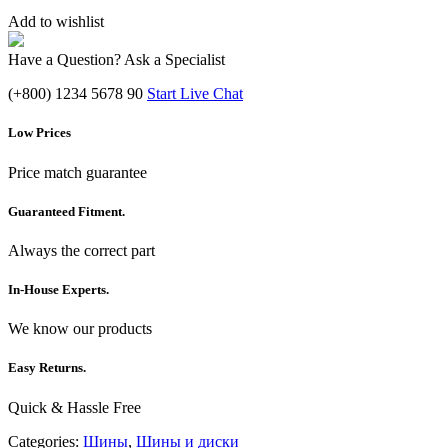
Add to wishlist
Have a Question? Ask a Specialist
(+800) 1234 5678 90
Start Live Chat
Low Prices
Price match guarantee
Guaranteed Fitment.
Always the correct part
In-House Experts.
We know our products
Easy Returns.
Quick & Hassle Free
Categories:
Шины
,
Шины и диски