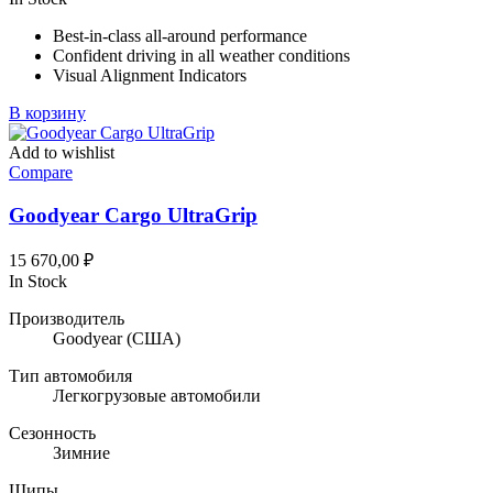
Best-in-class all-around performance
Confident driving in all weather conditions
Visual Alignment Indicators
В корзину
Add to wishlist
Compare
Goodyear Cargo UltraGrip
15 670,00
₽
In Stock
Производитель
Goodyear
(США)
Тип автомобиля
Легкогрузовые автомобили
Сезонность
Зимние
Шипы