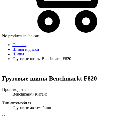
No products in the cart.
Главная
Шины и диски
Шины
Грузовые шины Benchmarkt F820
Грузовые шины Benchmarkt F820
Производитель
Benchmarkt
(Китай)
Тип автомобиля
Грузовые автомобили