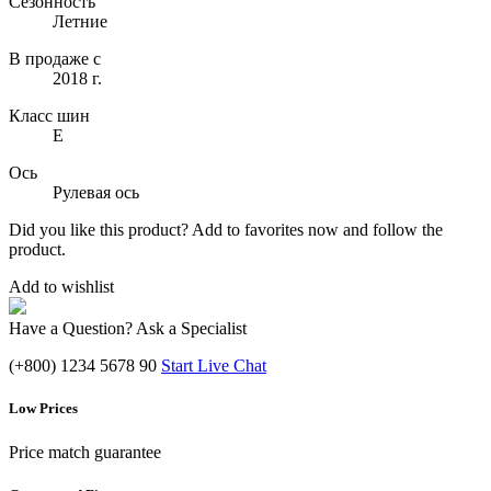
Сезонность
Летние
В продаже с
2018 г.
Класс шин
E
Ось
Рулевая ось
Did you like this product? Add to favorites now and follow the
product.
Add to wishlist
Have a Question? Ask a Specialist
(+800) 1234 5678 90
Start Live Chat
Low Prices
Price match guarantee