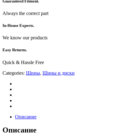
Guaranteed Fitment.
Always the correct part
In-House Experts.
We know our products
Easy Returns.
Quick & Hassle Free
Categories:
Шины
,
Шины и диски
Описание
Описание