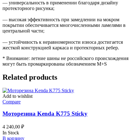
— универсальность в применении благодаря дизайну
протекторного рисунка;
— высокая эффективность при замедлении на мокром
покрытии обеспечивается многочисленными ламелями в
центральной части;
— устойчивость к неравномерности износа достигается
жесткой конструкцией каркаса и протекторных ребер.
* Внимание: летние шины не российского происхождения
могут быть промаркированы обозначением M+S
Related products
Add to wishlist
Compare
Моторезина Kenda K775 Sticky
4 240,00
₽
In Stock
В корзину