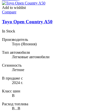
Add to wishlist
Compare
Toyo Open Country A50
In Stock
Производитель
Toyo
(Япония)
Тип автомобиля
Легковые автомобили
Сезонность
Летние
В продаже с
2024 г.
Класс шин
B
Расход топлива
B...B