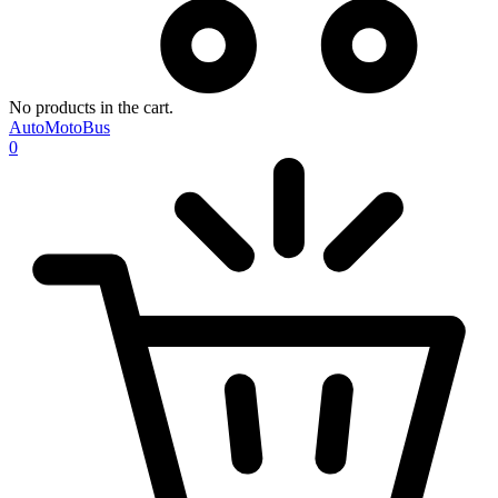
No products in the cart.
AutoMotoBus
0