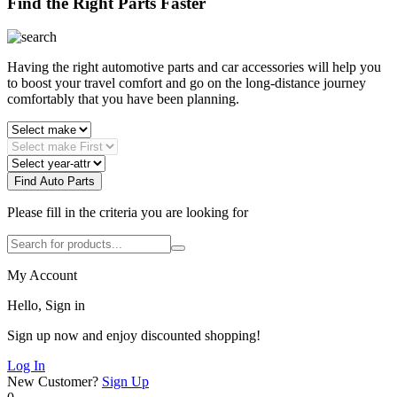
Find the Right Parts Faster
Having the right automotive parts and car accessories will help you
to boost your travel comfort and go on the long-distance journey
comfortably that you have been planning.
Find Auto Parts
Please fill in the criteria you are looking for
My Account
Hello, Sign in
Sign up now and enjoy discounted shopping!
Log In
New Customer?
Sign Up