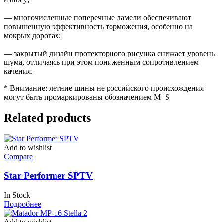
— многочисленные поперечные ламели обеспечивают
повышенную эффективность торможения, особенно на
мокрых дорогах;
— закрытый дизайн протекторного рисунка снижает уровень
шума, отличаясь при этом пониженным сопротивлением
качения.
* Внимание: летние шины не российского происхождения
могут быть промаркированы обозначением M+S
Related products
Add to wishlist
Compare
Star Performer SPTV
In Stock
Подробнее
Add to wishlist