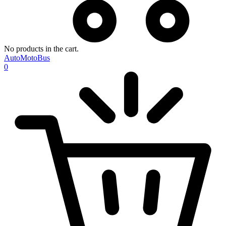
No products in the cart.
AutoMotoBus
0