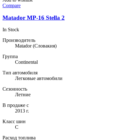
Compare
Matador MP-16 Stella 2
In Stock
Производитель
Matador
(Словакия)
Группа
Continental
Тип автомобиля
Легковые автомобили
Сезонность
Летние
В продаже с
2013 г.
Класс шин
C
Расход топлива