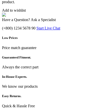
product.
Add to wishlist
Have a Question? Ask a Specialist
(+800) 1234 5678 90
Start Live Chat
Low Prices
Price match guarantee
Guaranteed Fitment.
Always the correct part
In-House Experts.
We know our products
Easy Returns.
Quick & Hassle Free