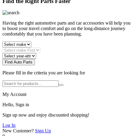
Find the Right Parts Faster
Having the right automotive parts and car accessories will help you
to boost your travel comfort and go on the long-distance journey
comfortably that you have been planning.
Find Auto Parts
Please fill in the criteria you are looking for
My Account
Hello, Sign in
Sign up now and enjoy discounted shopping!
Log In
New Customer?
Sign Up