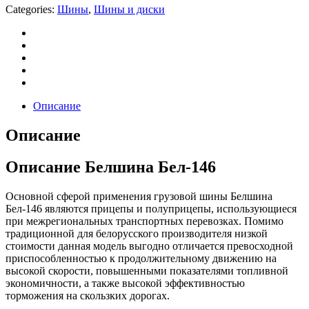
Categories:
Шины
,
Шины и диски
Описание
Описание
Описание Белшина Бел-146
Основной сферой применения грузовой шины Белшина
Бел-146 являются прицепы и полуприцепы, использующиеся
при межрегиональных транспортных перевозках. Помимо
традиционной для белорусского производителя низкой
стоимости данная модель выгодно отличается превосходной
приспособленностью к продолжительному движению на
высокой скорости, повышенными показателями топливной
экономичности, а также высокой эффективностью
торможения на скользких дорогах.