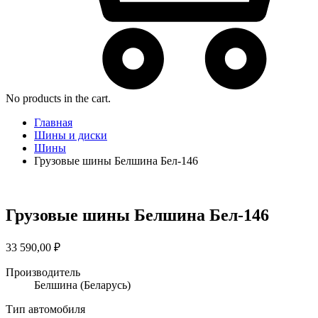
No products in the cart.
Главная
Шины и диски
Шины
Грузовые шины Белшина Бел-146
Грузовые шины Белшина Бел-146
33 590,00
₽
Производитель
Белшина
(Беларусь)
Тип автомобиля