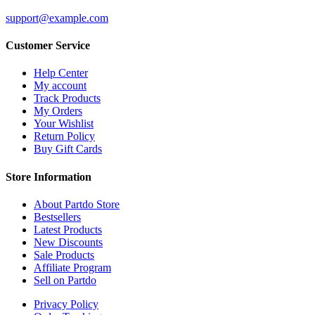
support@example.com
Customer Service
Help Center
My account
Track Products
My Orders
Your Wishlist
Return Policy
Buy Gift Cards
Store Information
About Partdo Store
Bestsellers
Latest Products
New Discounts
Sale Products
Affiliate Program
Sell on Partdo
Privacy Policy