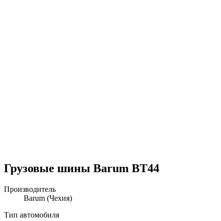
Грузовые шины Barum BT44
Производитель
Barum
(Чехия)
Тип автомобиля