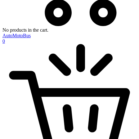
No products in the cart.
AutoMotoBus
0