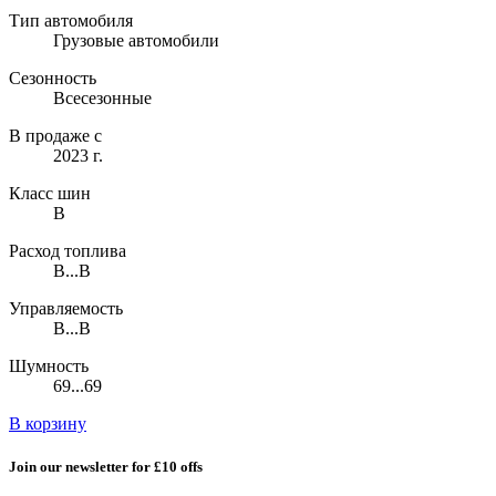
Тип автомобиля
Грузовые автомобили
Сезонность
Всесезонные
В продаже с
2023 г.
Класс шин
B
Расход топлива
B...B
Управляемость
B...B
Шумность
69...69
В корзину
Join our newsletter for £10 offs