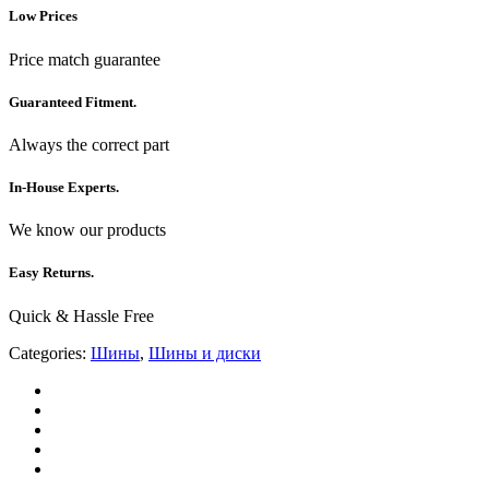
Low Prices
Price match guarantee
Guaranteed Fitment.
Always the correct part
In-House Experts.
We know our products
Easy Returns.
Quick & Hassle Free
Categories:
Шины
,
Шины и диски