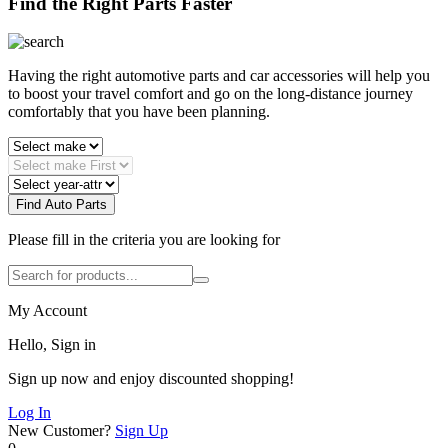
Find the Right Parts Faster
Having the right automotive parts and car accessories will help you
to boost your travel comfort and go on the long-distance journey
comfortably that you have been planning.
Find Auto Parts
Please fill in the criteria you are looking for
My Account
Hello, Sign in
Sign up now and enjoy discounted shopping!
Log In
New Customer?
Sign Up