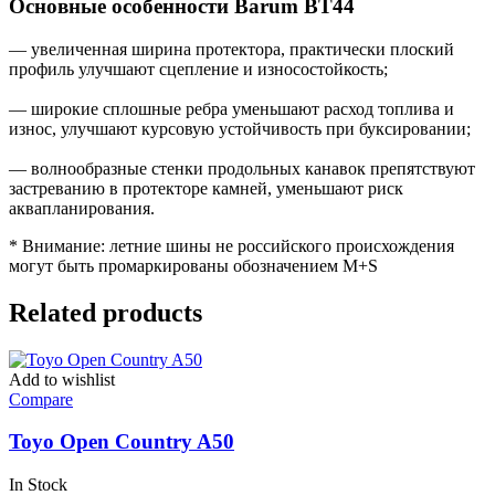
Основные особенности Barum BT44
— увеличенная ширина протектора, практически плоский
профиль улучшают сцепление и износостойкость;
— широкие сплошные ребра уменьшают расход топлива и
износ, улучшают курсовую устойчивость при буксировании;
— волнообразные стенки продольных канавок препятствуют
застреванию в протекторе камней, уменьшают риск
аквапланирования.
* Внимание: летние шины не российского происхождения
могут быть промаркированы обозначением M+S
Related products
Add to wishlist
Compare
Toyo Open Country A50
In Stock