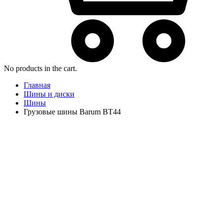
No products in the cart.
Главная
Шины и диски
Шины
Грузовые шины Barum BT44