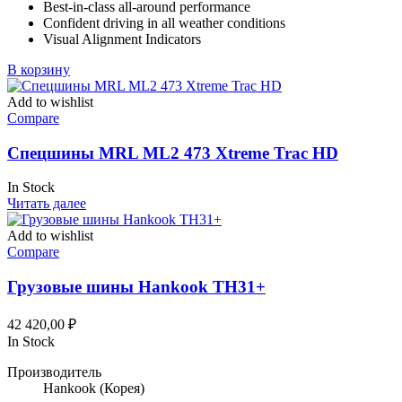
Best-in-class all-around performance
124,58 ₽.
Confident driving in all weather conditions
Visual Alignment Indicators
В корзину
Add to wishlist
Compare
Спецшины MRL ML2 473 Xtreme Trac HD
In Stock
Читать далее
Add to wishlist
Compare
Грузовые шины Hankook TH31+
42 420,00
₽
In Stock
Производитель
Hankook
(Корея)