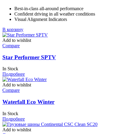
Best-in-class all-around performance
Confident driving in all weather conditions
Visual Alignment Indicators
В корзину
Add to wishlist
Compare
Star Performer SPTV
In Stock
Подробнее
Add to wishlist
Compare
Waterfall Eco Winter
In Stock
Подробнее
Add to wishlist