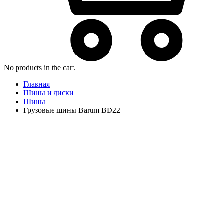
No products in the cart.
Главная
Шины и диски
Шины
Грузовые шины Barum BD22