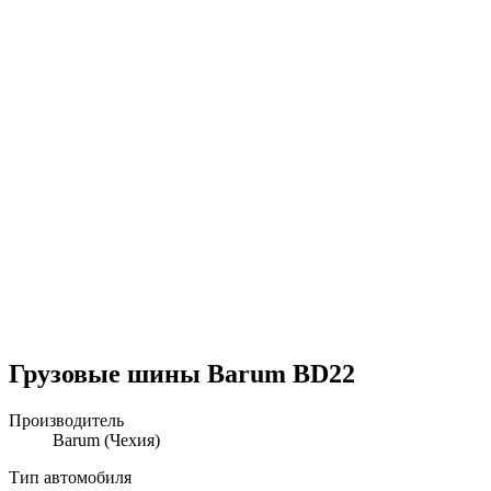
Грузовые шины Barum BD22
Производитель
Barum
(Чехия)
Тип автомобиля