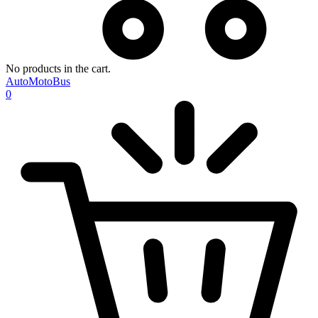
No products in the cart.
AutoMotoBus
0