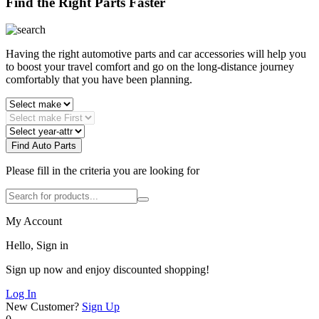
Find the Right Parts Faster
Having the right automotive parts and car accessories will help you
to boost your travel comfort and go on the long-distance journey
comfortably that you have been planning.
Find Auto Parts
Please fill in the criteria you are looking for
My Account
Hello, Sign in
Sign up now and enjoy discounted shopping!
Log In
New Customer?
Sign Up