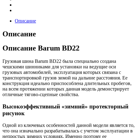
Описание
Описание
Описание Barum BD22
Грузовая шина Barum BD22 была специально создана
чешскими шинниками для установки на ведущие оси
грузовых автомобилей, эксплуатация которых связана с
транспортировкой грузов зимой на дальние расстояния. Ее
конструкция идеально приспособлена длительных пробегов,
на всем протяжении которых данная модель демонстрирует
отличные тягово-сцепные свойства.
Высокоэффективный «зимний» протекторный
рисунок
Одной из ключевых особенностей данной модели является то,
что она изначально разрабатывалась с учетом эксплуатации в
непростых зимних условиях. Именно поэтому ее