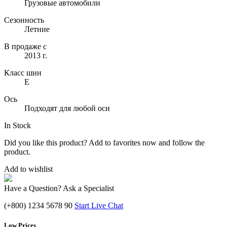
Грузовые автомобили
Сезонность
Летние
В продаже с
2013 г.
Класс шин
E
Ось
Подходят для любой оси
In Stock
Did you like this product? Add to favorites now and follow the
product.
Add to wishlist
Have a Question? Ask a Specialist
(+800) 1234 5678 90
Start Live Chat
Low Prices