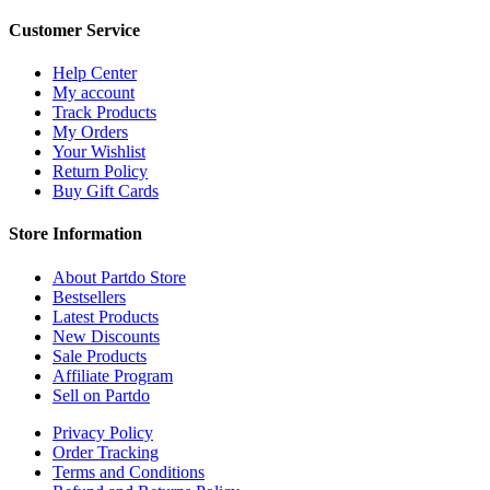
Customer Service
Help Center
My account
Track Products
My Orders
Your Wishlist
Return Policy
Buy Gift Cards
Store Information
About Partdo Store
Bestsellers
Latest Products
New Discounts
Sale Products
Affiliate Program
Sell on Partdo
Privacy Policy
Order Tracking
Terms and Conditions