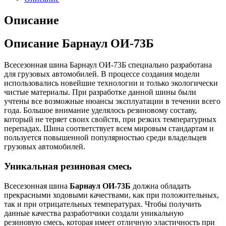
Описание
Описание Барнаул ОИ-73Б
Всесезонная шина Барнаул ОИ-73Б специально разработана
для грузовых автомобилей. В процессе создания модели
использовались новейшие технологии и только экологически
чистые материалы. При разработке данной шины были
учтены все возможные нюансы эксплуатации в течении всего
года. Большое внимание уделялось резиновому составу,
который не теряет своих свойств, при резких температурных
перепадах. Шина соответствует всем мировым стандартам и
пользуется повышенной популярностью среди владельцев
грузовых автомобилей.
Уникальная резиновая смесь
Всесезонная шина
Барнаул ОИ-73Б
должна обладать
прекрасными ходовыми качествами, как при положительных,
так и при отрицательных температурах. Чтобы получить
данные качества разработчики создали уникальную
резиновую смесь, которая имеет отличную эластичность при