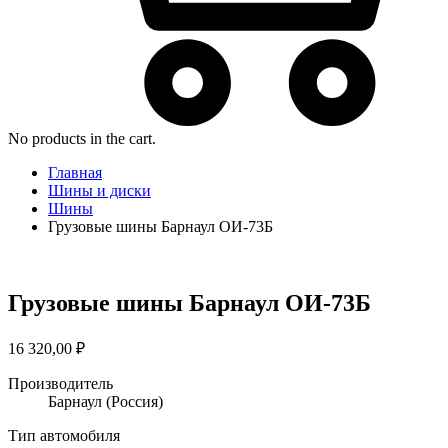
No products in the cart.
Главная
Шины и диски
Шины
Грузовые шины Барнаул ОИ-73Б
Грузовые шины Барнаул ОИ-73Б
16 320,00
₽
Производитель
Барнаул
(Россия)
Тип автомобиля