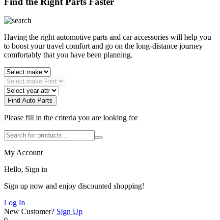
Find the Right Parts Faster
Having the right automotive parts and car accessories will help you
to boost your travel comfort and go on the long-distance journey
comfortably that you have been planning.
Find Auto Parts
Please fill in the criteria you are looking for
My Account
Hello, Sign in
Sign up now and enjoy discounted shopping!
Log In
New Customer?
Sign Up