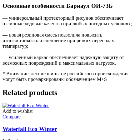
Основные особенности Барнаул ОИ-73Б
— универсальный протекторный рисунок обеспечивает
отличные ходовые качества при любых погодных условиях;
— новая резиновая смесь позволила повысить
износостойкость и сцепление при резких перепадах
температур;
— усиленный каркас обеспечивает надежную защиту от
возможных повреждений и максимальных нагрузок.
* Внимание: летние шины не российского происхождения
могут быть промаркированы обозначением M+S
Related products
Add to wishlist
Compare
Waterfall Eco Winter