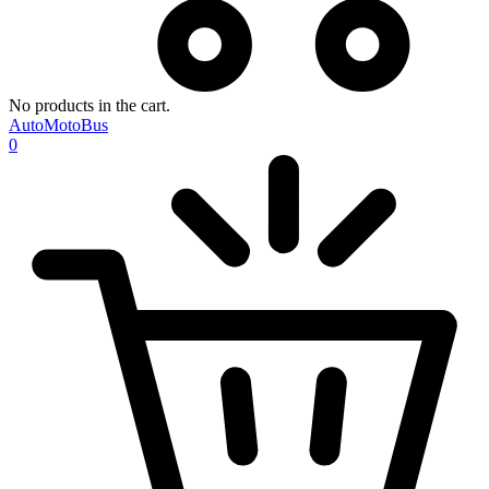
No products in the cart.
AutoMotoBus
0