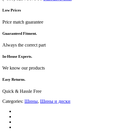
Low Prices
Price match guarantee
Guaranteed Fitment.
Always the correct part
In-House Experts.
We know our products
Easy Returns.
Quick & Hassle Free
Categories:
Шины
,
Шины и диски