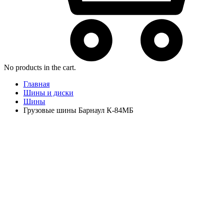
No products in the cart.
Главная
Шины и диски
Шины
Грузовые шины Барнаул К-84МБ