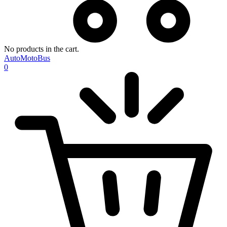
No products in the cart.
AutoMotoBus
0