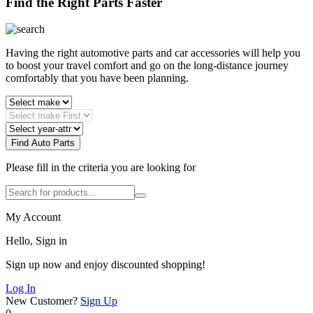
Find the Right Parts Faster
Having the right automotive parts and car accessories will help you
to boost your travel comfort and go on the long-distance journey
comfortably that you have been planning.
Find Auto Parts
Please fill in the criteria you are looking for
My Account
Hello, Sign in
Sign up now and enjoy discounted shopping!
Log In
New Customer?
Sign Up