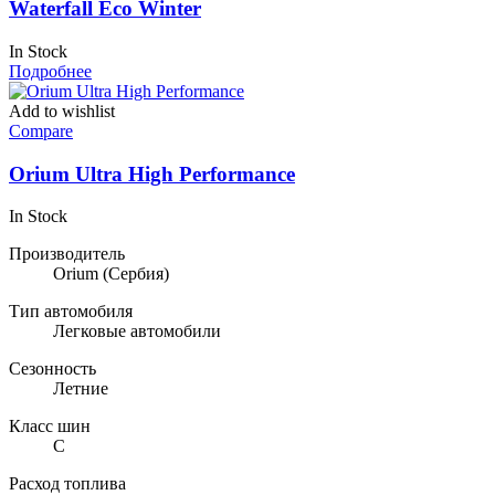
Waterfall Eco Winter
In Stock
Подробнее
Add to wishlist
Compare
Orium Ultra High Performance
In Stock
Производитель
Orium
(Сербия)
Тип автомобиля
Легковые автомобили
Сезонность
Летние
Класс шин
C
Расход топлива