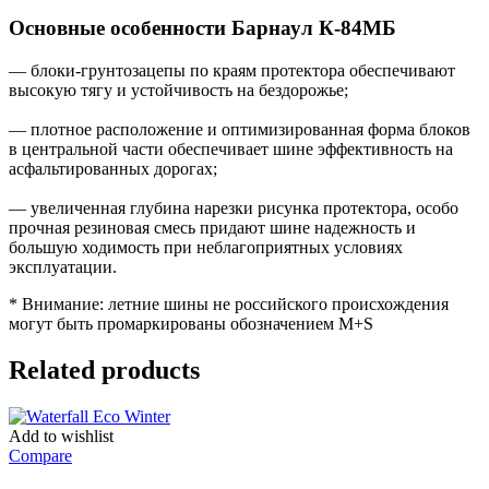
Основные особенности Барнаул К-84МБ
— блоки-грунтозацепы по краям протектора обеспечивают
высокую тягу и устойчивость на бездорожье;
— плотное расположение и оптимизированная форма блоков
в центральной части обеспечивает шине эффективность на
асфальтированных дорогах;
— увеличенная глубина нарезки рисунка протектора, особо
прочная резиновая смесь придают шине надежность и
большую ходимость при неблагоприятных условиях
эксплуатации.
* Внимание: летние шины не российского происхождения
могут быть промаркированы обозначением M+S
Related products
Add to wishlist
Compare