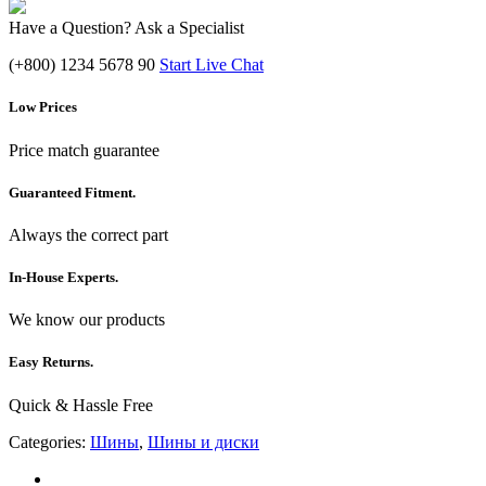
Have a Question? Ask a Specialist
(+800) 1234 5678 90
Start Live Chat
Low Prices
Price match guarantee
Guaranteed Fitment.
Always the correct part
In-House Experts.
We know our products
Easy Returns.
Quick & Hassle Free
Categories:
Шины
,
Шины и диски