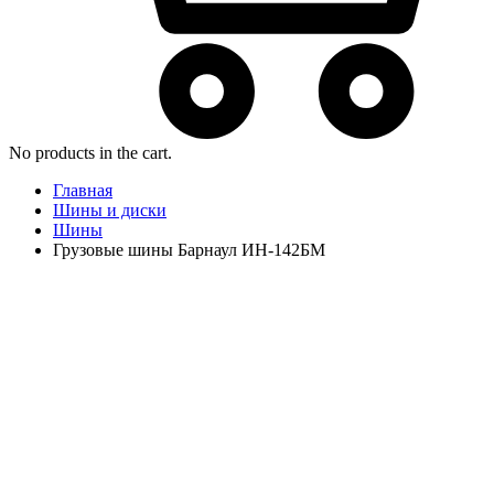
No products in the cart.
Главная
Шины и диски
Шины
Грузовые шины Барнаул ИН-142БМ