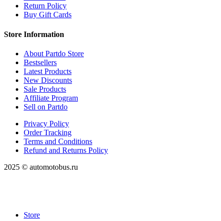
Return Policy
Buy Gift Cards
Store Information
About Partdo Store
Bestsellers
Latest Products
New Discounts
Sale Products
Affiliate Program
Sell on Partdo
Privacy Policy
Order Tracking
Terms and Conditions
Refund and Returns Policy
2025 © automotobus.ru
Store