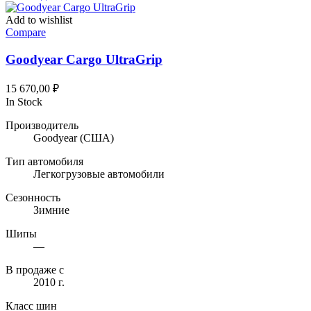
Add to wishlist
Compare
Goodyear Cargo UltraGrip
15 670,00
₽
In Stock
Производитель
Goodyear
(США)
Тип автомобиля
Легкогрузовые автомобили
Сезонность
Зимние
Шипы
—
В продаже с
2010 г.
Класс шин