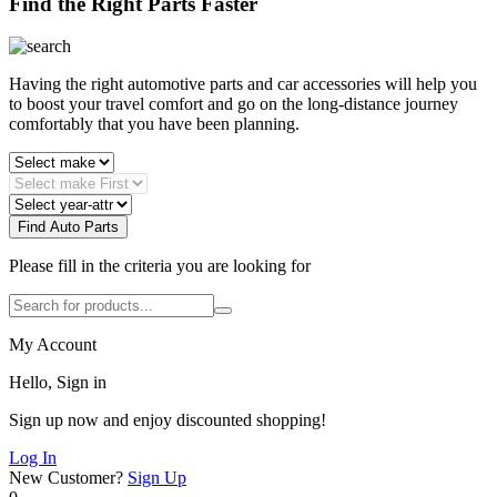
Find the Right Parts Faster
Having the right automotive parts and car accessories will help you
to boost your travel comfort and go on the long-distance journey
comfortably that you have been planning.
Find Auto Parts
Please fill in the criteria you are looking for
My Account
Hello, Sign in
Sign up now and enjoy discounted shopping!
Log In
New Customer?
Sign Up