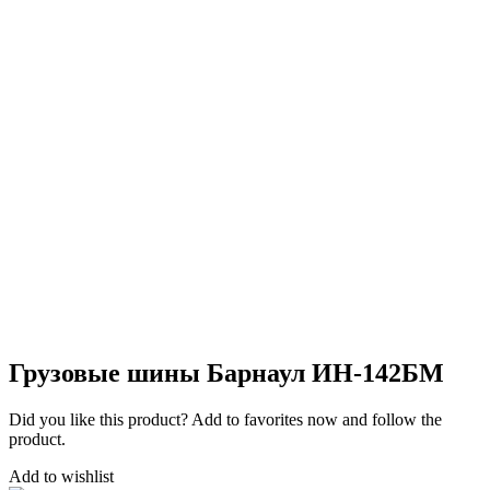
Грузовые шины Барнаул ИН-142БМ
Did you like this product? Add to favorites now and follow the
product.
Add to wishlist