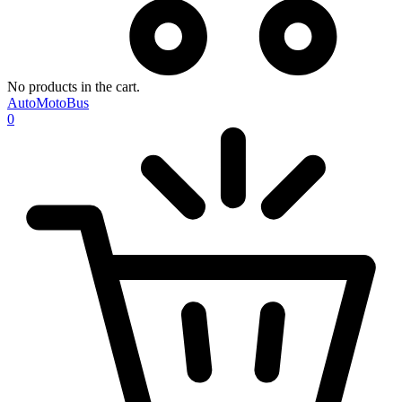
No products in the cart.
AutoMotoBus
0