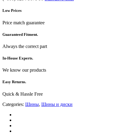
Low Prices
Price match guarantee
Guaranteed Fitment.
Always the correct part
In-House Experts.
We know our products
Easy Returns.
Quick & Hassle Free
Categories:
Шины
,
Шины и диски