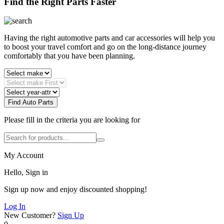
Find the Right Parts Faster
Having the right automotive parts and car accessories will help you
to boost your travel comfort and go on the long-distance journey
comfortably that you have been planning.
Find Auto Parts
Please fill in the criteria you are looking for
My Account
Hello, Sign in
Sign up now and enjoy discounted shopping!
Log In
New Customer?
Sign Up