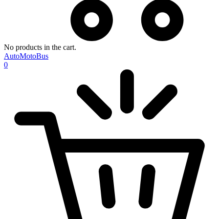
No products in the cart.
AutoMotoBus
0