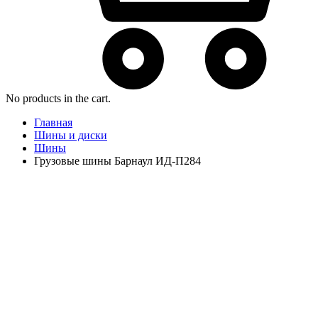
No products in the cart.
Главная
Шины и диски
Шины
Грузовые шины Барнаул ИД-П284