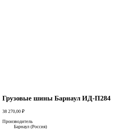
Грузовые шины Барнаул ИД-П284
38 270,00
₽
Производитель
Барнаул
(Россия)