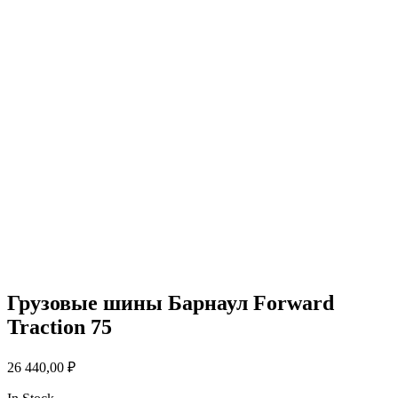
Грузовые шины Барнаул Forward
Traction 75
26 440,00
₽