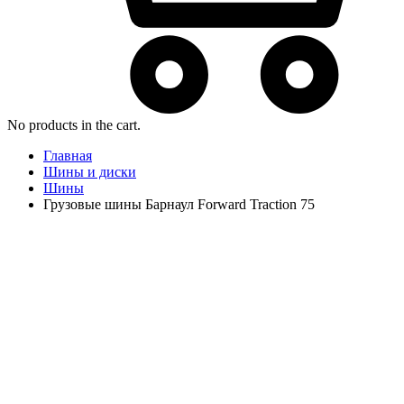
No products in the cart.
Главная
Шины и диски
Шины
Грузовые шины Барнаул Forward Traction 75