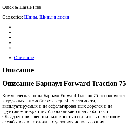
Quick & Hassle Free
Categories:
Шины
,
Шины и диски
Описание
Описание
Описание Барнаул Forward Traction 75
Коммерческая шина Барнаул Forward Traction 75 используется
в грузовых автомобилях средней вместимости,
эксплуатируемых и на асфальтированных дорогах и на
грунтовом покрытии. Устанавливается на любой оси.
Обладает повышенной надежностью и длительным сроком
службы в самых сложных условиях использования.