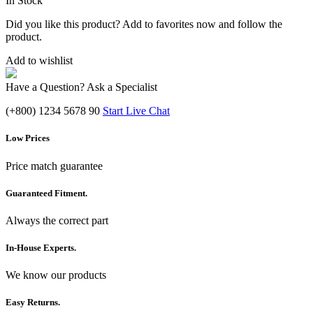
In Stock
Did you like this product? Add to favorites now and follow the
product.
Add to wishlist
Have a Question? Ask a Specialist
(+800) 1234 5678 90
Start Live Chat
Low Prices
Price match guarantee
Guaranteed Fitment.
Always the correct part
In-House Experts.
We know our products
Easy Returns.