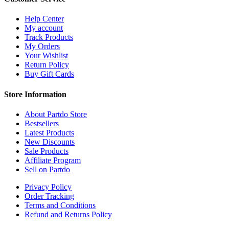
Help Center
My account
Track Products
My Orders
Your Wishlist
Return Policy
Buy Gift Cards
Store Information
About Partdo Store
Bestsellers
Latest Products
New Discounts
Sale Products
Affiliate Program
Sell on Partdo
Privacy Policy
Order Tracking
Terms and Conditions
Refund and Returns Policy