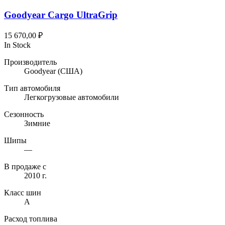
Goodyear Cargo UltraGrip
15 670,00
₽
In Stock
Производитель
Goodyear
(США)
Тип автомобиля
Легкогрузовые автомобили
Сезонность
Зимние
Шипы
—
В продаже с
2010 г.
Класс шин
A
Расход топлива