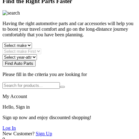
Find the Right Parts Faster
Having the right automotive parts and car accessories will help you
to boost your travel comfort and go on the long-distance journey
comfortably that you have been planning.
Find Auto Parts
Please fill in the criteria you are looking for
My Account
Hello, Sign in
Sign up now and enjoy discounted shopping!
Log In
New Customer?
Sign Up