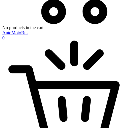
No products in the cart.
AutoMotoBus
0