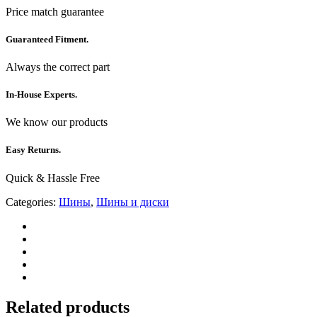
Price match guarantee
Guaranteed Fitment.
Always the correct part
In-House Experts.
We know our products
Easy Returns.
Quick & Hassle Free
Categories:
Шины
,
Шины и диски
Related products