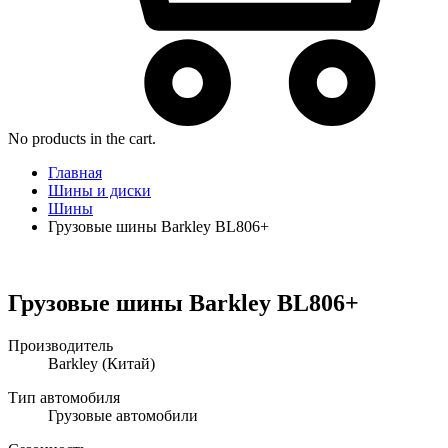
No products in the cart.
Главная
Шины и диски
Шины
Грузовые шины Barkley BL806+
Грузовые шины Barkley BL806+
Производитель
Barkley
(Китай)
Тип автомобиля
Грузовые автомобили