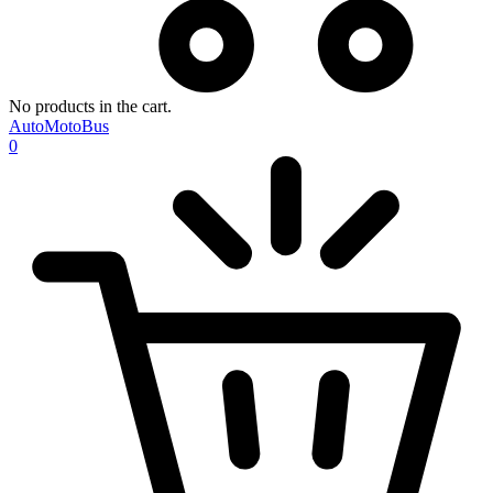
No products in the cart.
AutoMotoBus
0