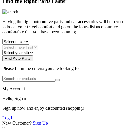
Find the Right Parts Faster
Having the right automotive parts and car accessories will help you
to boost your travel comfort and go on the long-distance journey
comfortably that you have been planning.
Find Auto Parts
Please fill in the criteria you are looking for
My Account
Hello, Sign in
Sign up now and enjoy discounted shopping!
Log In
New Customer?
Sign Up