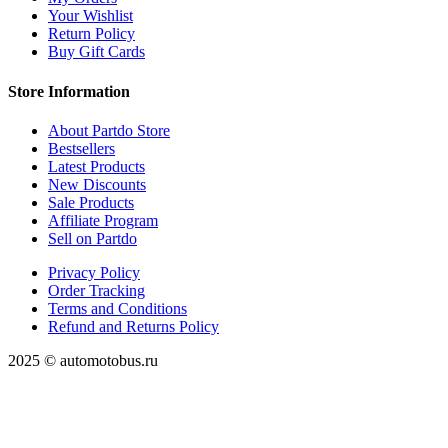
Your Wishlist
Return Policy
Buy Gift Cards
Store Information
About Partdo Store
Bestsellers
Latest Products
New Discounts
Sale Products
Affiliate Program
Sell on Partdo
Privacy Policy
Order Tracking
Terms and Conditions
Refund and Returns Policy
2025 © automotobus.ru