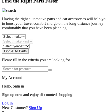
Find the Right Parts Faster
Having the right automotive parts and car accessories will help you
to boost your travel comfort and go on the long-distance journey
comfortably that you have been planning.
Find Auto Parts
Please fill in the criteria you are looking for
My Account
Hello, Sign in
Sign up now and enjoy discounted shopping!
Log In
New Customer?
Sign Up