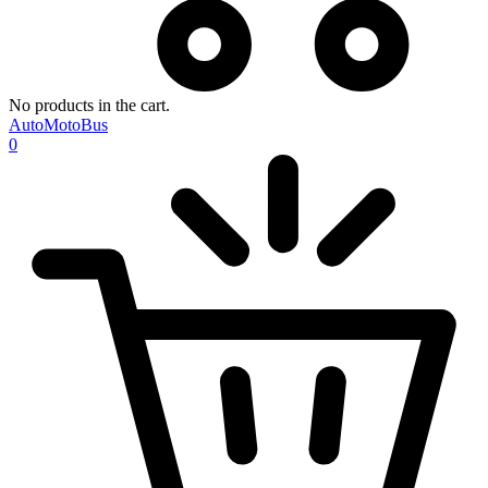
No products in the cart.
AutoMotoBus
0