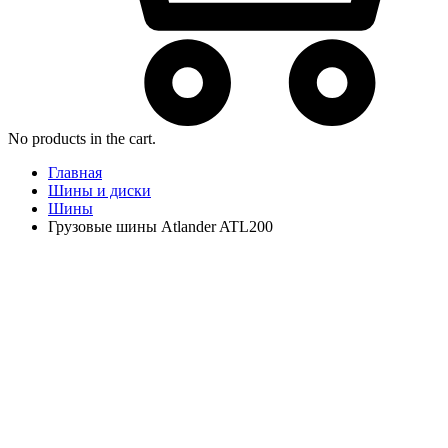
No products in the cart.
Главная
Шины и диски
Шины
Грузовые шины Atlander ATL200