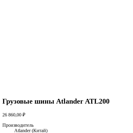
Грузовые шины Atlander ATL200
26 860,00
₽
Производитель
Atlander
(Китай)