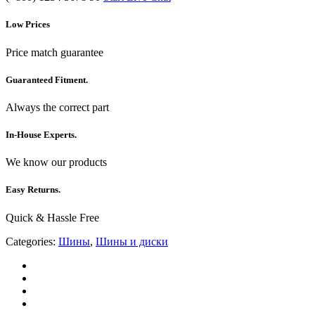
Low Prices
Price match guarantee
Guaranteed Fitment.
Always the correct part
In-House Experts.
We know our products
Easy Returns.
Quick & Hassle Free
Categories:
Шины
,
Шины и диски