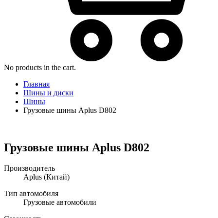
No products in the cart.
Главная
Шины и диски
Шины
Грузовые шины Aplus D802
Грузовые шины Aplus D802
Производитель
Aplus
(Китай)
Тип автомобиля
Грузовые автомобили