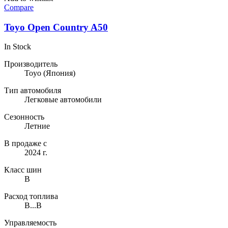
Compare
Toyo Open Country A50
In Stock
Производитель
Toyo
(Япония)
Тип автомобиля
Легковые автомобили
Сезонность
Летние
В продаже с
2024 г.
Класс шин
B
Расход топлива
B...B
Управляемость