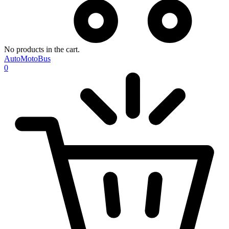
No products in the cart.
AutoMotoBus
0