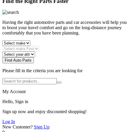
Find the Right Parts Faster
Having the right automotive parts and car accessories will help you
to boost your travel comfort and go on the long-distance journey
comfortably that you have been planning.
Find Auto Parts
Please fill in the criteria you are looking for
My Account
Hello, Sign in
Sign up now and enjoy discounted shopping!
Log In
New Customer?
Sign Up