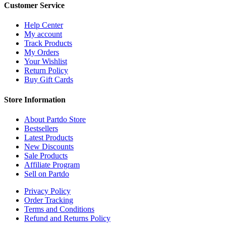
Customer Service
Help Center
My account
Track Products
My Orders
Your Wishlist
Return Policy
Buy Gift Cards
Store Information
About Partdo Store
Bestsellers
Latest Products
New Discounts
Sale Products
Affiliate Program
Sell on Partdo
Privacy Policy
Order Tracking
Terms and Conditions
Refund and Returns Policy