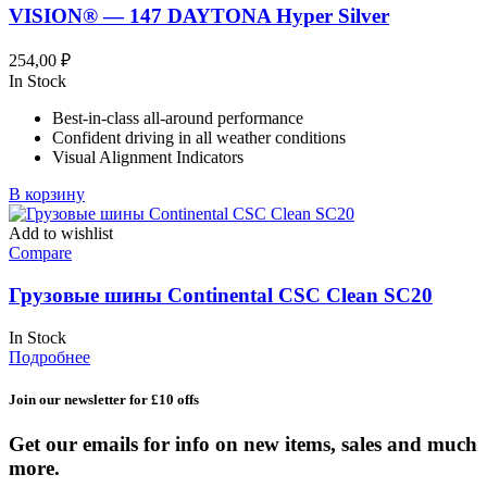
VISION® — 147 DAYTONA Hyper Silver
254,00
₽
In Stock
Best-in-class all-around performance
Confident driving in all weather conditions
Visual Alignment Indicators
В корзину
Add to wishlist
Compare
Грузовые шины Continental CSC Clean SC20
In Stock
Подробнее
Join our newsletter for £10 offs
Get our emails for info on new items, sales and much
more.