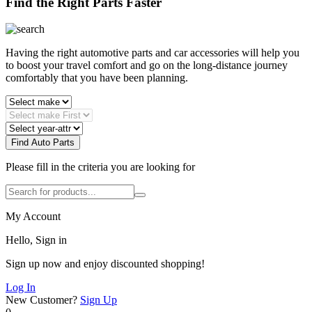
Find the Right Parts Faster
Having the right automotive parts and car accessories will help you
to boost your travel comfort and go on the long-distance journey
comfortably that you have been planning.
Find Auto Parts
Please fill in the criteria you are looking for
My Account
Hello, Sign in
Sign up now and enjoy discounted shopping!
Log In
New Customer?
Sign Up