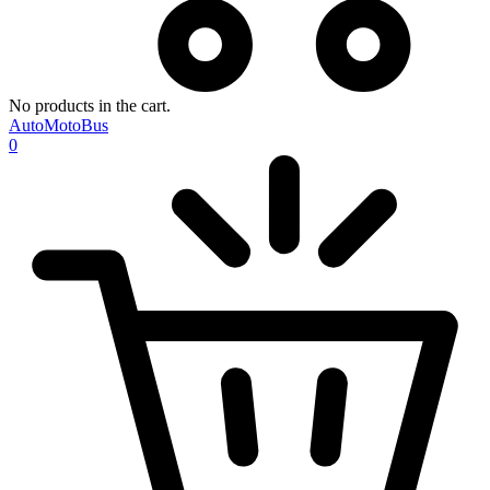
No products in the cart.
AutoMotoBus
0