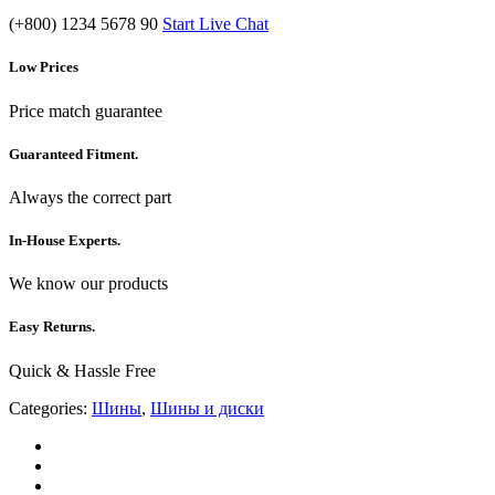
(+800) 1234 5678 90
Start Live Chat
Low Prices
Price match guarantee
Guaranteed Fitment.
Always the correct part
In-House Experts.
We know our products
Easy Returns.
Quick & Hassle Free
Categories:
Шины
,
Шины и диски