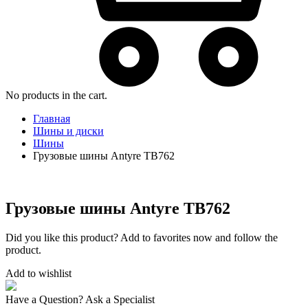
No products in the cart.
Главная
Шины и диски
Шины
Грузовые шины Antyre TB762
Грузовые шины Antyre TB762
Did you like this product? Add to favorites now and follow the
product.
Add to wishlist
Have a Question? Ask a Specialist