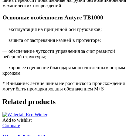
шина переносит повышенные нагрузки без возникновения
механических повреждений.
Основные особенности Antyre TB1000
— эксплуатация на прицепной оси грузовиков;
— защита от застревания камней в протекторе;
— обеспечение чуткости управления за счет развитой
реберной структуры;
— хорошее сцепление благодаря многочисленным острым
кромкам.
* Внимание: летние шины не российского происхождения
могут быть промаркированы обозначением M+S
Related products
Add to wishlist
Compare