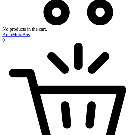
No products in the cart.
AutoMotoBus
0