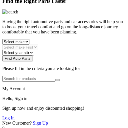
Find the Right Parts Faster
Having the right automotive parts and car accessories will help you
to boost your travel comfort and go on the long-distance journey
comfortably that you have been planning.
Find Auto Parts
Please fill in the criteria you are looking for
My Account
Hello, Sign in
Sign up now and enjoy discounted shopping!
Log In
New Customer?
Sign Up