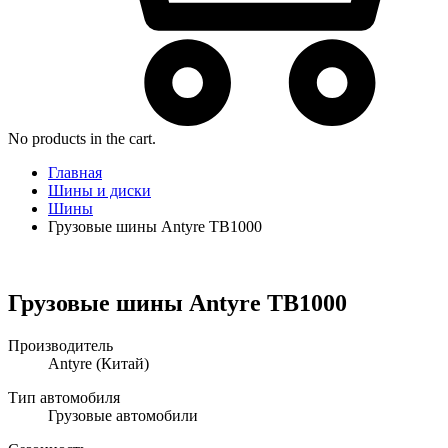
No products in the cart.
Главная
Шины и диски
Шины
Грузовые шины Antyre TB1000
Грузовые шины Antyre TB1000
Производитель
Antyre
(Китай)
Тип автомобиля
Грузовые автомобили