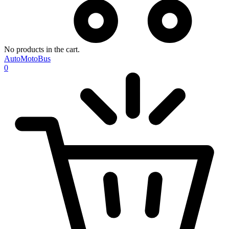
No products in the cart.
AutoMotoBus
0