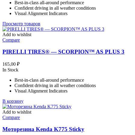
Best-in-class all-around performance
–
Confident driving in all weather conditions
348,99 ₽
Visual Alignment Indicators
Просмотр товаров
Add to wishlist
Compare
PIRELLI TIRES® — SCORPION™ AS PLUS 3
165,00
₽
In Stock
Best-in-class all-around performance
Confident driving in all weather conditions
Visual Alignment Indicators
В корзину
Add to wishlist
Compare
Моторезина Kenda K775 Sticky