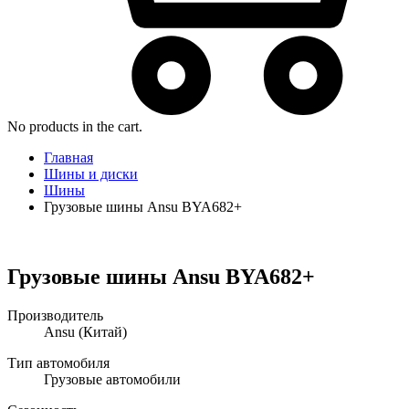
No products in the cart.
Главная
Шины и диски
Шины
Грузовые шины Ansu BYA682+
Грузовые шины Ansu BYA682+
Производитель
Ansu
(Китай)
Тип автомобиля
Грузовые автомобили