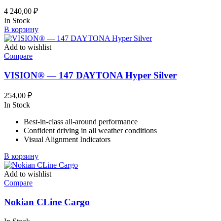
4 240,00
₽
In Stock
В корзину
Add to wishlist
Compare
VISION® — 147 DAYTONA Hyper Silver
254,00
₽
In Stock
Best-in-class all-around performance
Confident driving in all weather conditions
Visual Alignment Indicators
В корзину
Add to wishlist
Compare
Nokian CLine Cargo