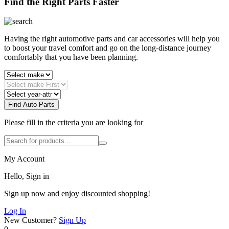
Find the Right Parts Faster
Having the right automotive parts and car accessories will help you
to boost your travel comfort and go on the long-distance journey
comfortably that you have been planning.
Find Auto Parts
Please fill in the criteria you are looking for
My Account
Hello, Sign in
Sign up now and enjoy discounted shopping!
Log In
New Customer?
Sign Up