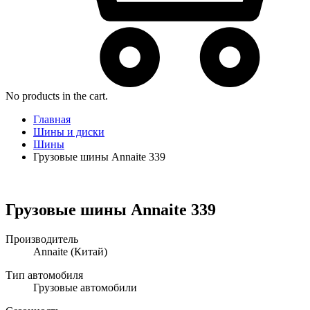
No products in the cart.
Главная
Шины и диски
Шины
Грузовые шины Annaite 339
Грузовые шины Annaite 339
Производитель
Annaite
(Китай)
Тип автомобиля
Грузовые автомобили