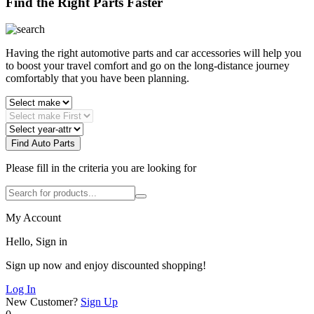
Find the Right Parts Faster
Having the right automotive parts and car accessories will help you
to boost your travel comfort and go on the long-distance journey
comfortably that you have been planning.
Find Auto Parts
Please fill in the criteria you are looking for
My Account
Hello, Sign in
Sign up now and enjoy discounted shopping!
Log In
New Customer?
Sign Up