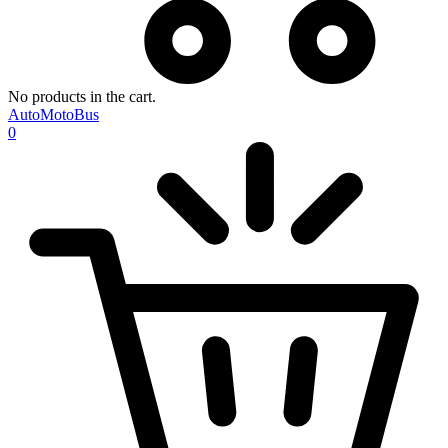
No products in the cart.
AutoMotoBus
0