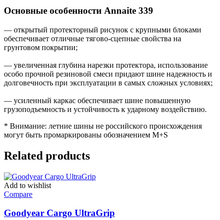
Основные особенности Annaite 339
— открытый протекторный рисунок с крупными блоками
обеспечивает отличные тягово-сцепные свойства на
грунтовом покрытии;
— увеличенная глубина нарезки протектора, использование
особо прочной резиновой смеси придают шине надежность и
долговечность при эксплуатации в самых сложных условиях;
— усиленный каркас обеспечивает шине повышенную
грузоподъемность и устойчивость к ударному воздействию.
* Внимание: летние шины не российского происхождения
могут быть промаркированы обозначением M+S
Related products
Add to wishlist
Compare
Goodyear Cargo UltraGrip