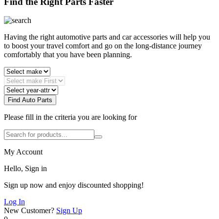
Find the Right Parts Faster
Having the right automotive parts and car accessories will help you
to boost your travel comfort and go on the long-distance journey
comfortably that you have been planning.
Find Auto Parts
Please fill in the criteria you are looking for
My Account
Hello, Sign in
Sign up now and enjoy discounted shopping!
Log In
New Customer?
Sign Up