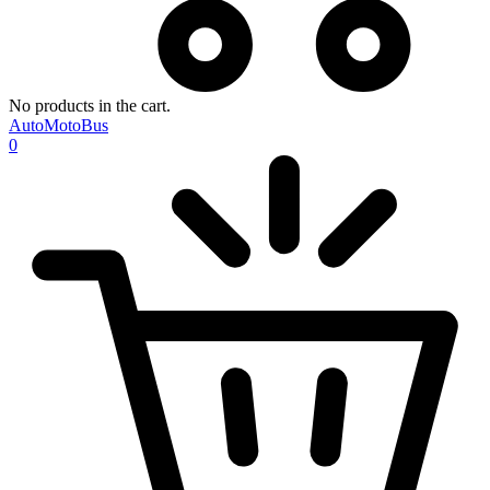
No products in the cart.
AutoMotoBus
0