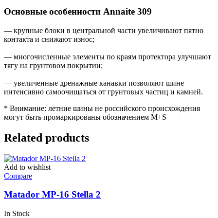
Основные особенности Annaite 309
— крупные блоки в центральной части увеличивают пятно
контакта и снижают износ;
— многочисленные элементы по краям протектора улучшают
тягу на грунтовом покрытии;
— увеличенные дренажные канавки позволяют шине
интенсивно самоочищаться от грунтовых частиц и камней.
* Внимание: летние шины не российского происхождения
могут быть промаркированы обозначением M+S
Related products
Add to wishlist
Compare
Matador MP-16 Stella 2
In Stock