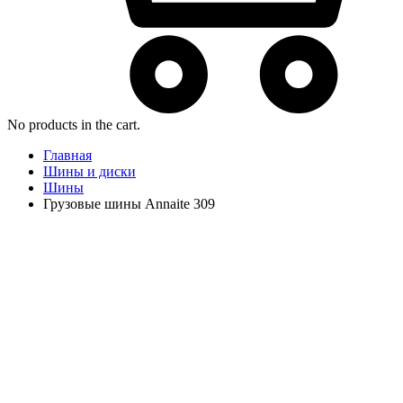
No products in the cart.
Главная
Шины и диски
Шины
Грузовые шины Annaite 309