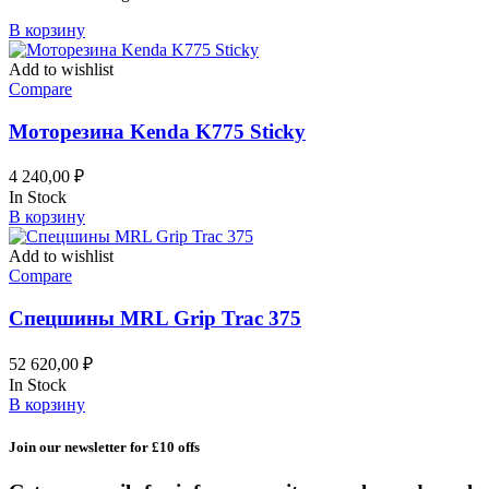
В корзину
Add to wishlist
Compare
Моторезина Kenda K775 Sticky
4 240,00
₽
In Stock
В корзину
Add to wishlist
Compare
Спецшины MRL Grip Trac 375
52 620,00
₽
In Stock
В корзину
Join our newsletter for £10 offs