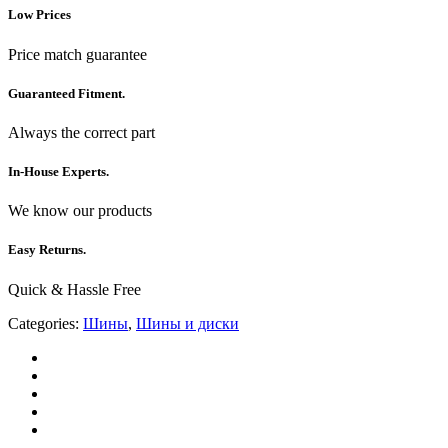
Low Prices
Price match guarantee
Guaranteed Fitment.
Always the correct part
In-House Experts.
We know our products
Easy Returns.
Quick & Hassle Free
Categories:
Шины
,
Шины и диски