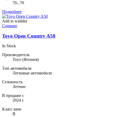
70...70
Подробнее
Add to wishlist
Compare
Toyo Open Country A50
In Stock
Производитель
Toyo
(Япония)
Тип автомобиля
Легковые автомобили
Сезонность
Летние
В продаже с
2024 г.
Класс шин
B