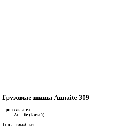
Грузовые шины Annaite 309
Производитель
Annaite
(Китай)
Тип автомобиля