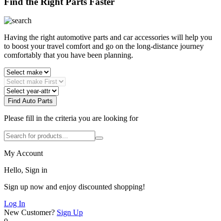
Find the Right Parts Faster
Having the right automotive parts and car accessories will help you
to boost your travel comfort and go on the long-distance journey
comfortably that you have been planning.
Find Auto Parts
Please fill in the criteria you are looking for
My Account
Hello, Sign in
Sign up now and enjoy discounted shopping!
Log In
New Customer?
Sign Up