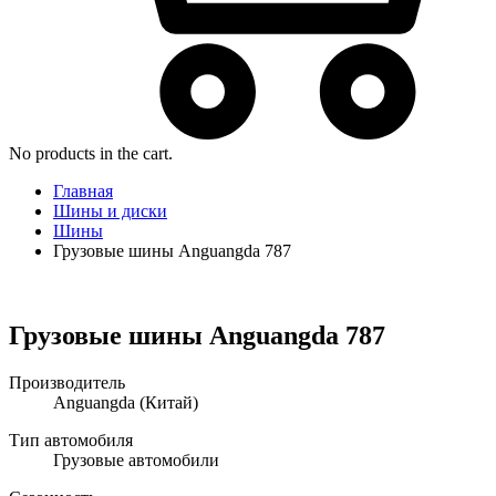
No products in the cart.
Главная
Шины и диски
Шины
Грузовые шины Anguangda 787
Грузовые шины Anguangda 787
Производитель
Anguangda
(Китай)
Тип автомобиля
Грузовые автомобили