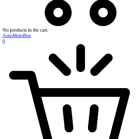
No products in the cart.
AutoMotoBus
0