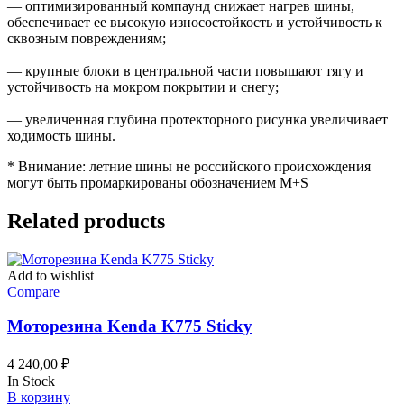
— оптимизированный компаунд снижает нагрев шины,
обеспечивает ее высокую износостойкость и устойчивость к
сквозным повреждениям;
— крупные блоки в центральной части повышают тягу и
устойчивость на мокром покрытии и снегу;
— увеличенная глубина протекторного рисунка увеличивает
ходимость шины.
* Внимание: летние шины не российского происхождения
могут быть промаркированы обозначением M+S
Related products
Add to wishlist
Compare
Моторезина Kenda K775 Sticky
4 240,00
₽
In Stock
В корзину