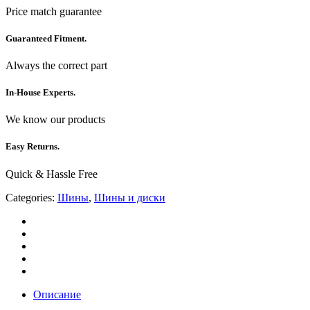
Price match guarantee
Guaranteed Fitment.
Always the correct part
In-House Experts.
We know our products
Easy Returns.
Quick & Hassle Free
Categories:
Шины
,
Шины и диски
Описание