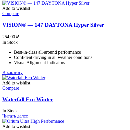
Add to wishlist
Compare
VISION® — 147 DAYTONA Hyper Silver
254,00
₽
In Stock
Best-in-class all-around performance
Confident driving in all weather conditions
Visual Alignment Indicators
В корзину
Add to wishlist
Compare
Waterfall Eco Winter
In Stock
Читать далее
Add to wishlist